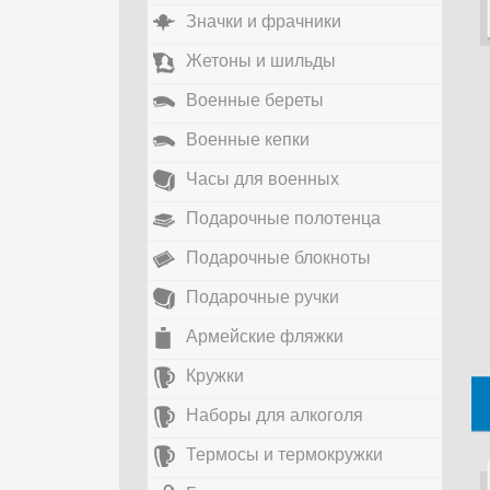
Значки и фрачники
Жетоны и шильды
Военные береты
Военные кепки
Часы для военных
Подарочные полотенца
Подарочные блокноты
Подарочные ручки
Армейские фляжки
Кружки
Наборы для алкоголя
Термосы и термокружки