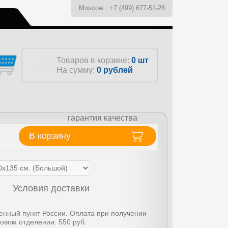
Moscow
+7 (499) 677-51-28
ы
Товаров в корзине:
0 шт
На сумму:
0
рублей
гарантия качества
В корзину
Условия доставки
енный пункт России. Оплата при получении
товом отделении: 550 руб.