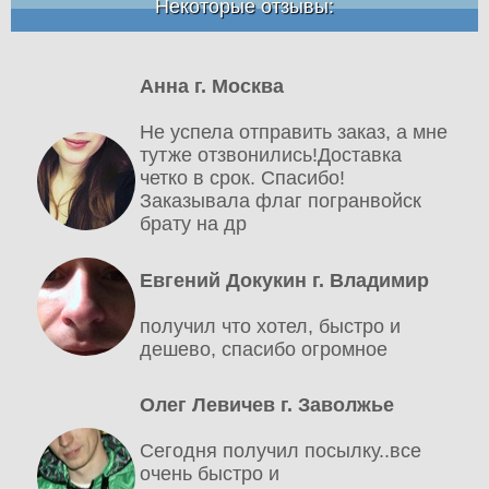
Некоторые отзывы:
Анна г. Москва
Не успела отправить заказ, а мне
тутже отзвонились!Доставка
четко в срок. Спасибо!
Заказывала флаг погранвойск
брату на др
Евгений Докукин г. Владимир
получил что хотел, быстро и
дешево, спасибо огромное
Олег Левичев г. Заволжье
Сегодня получил посылку..все
очень быстро и