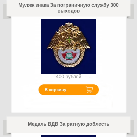
Муляж знака За пограничную службу 300
выходов
400
рублей
В корзину
Медаль ВДВ За ратную доблесть