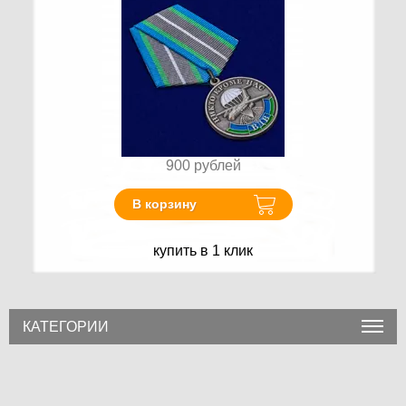
900
рублей
В корзину
купить в 1 клик
КАТЕГОРИИ