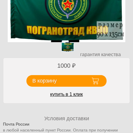
гарантия качества
1000
₽
В корзину
купить в 1 клик
Условия доставки
Почта России
в любой населенный пункт России. Оплата при получении