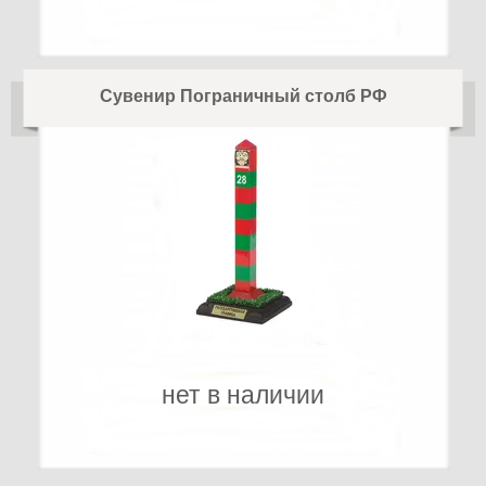
Сувенир Пограничный столб РФ
нет в наличии