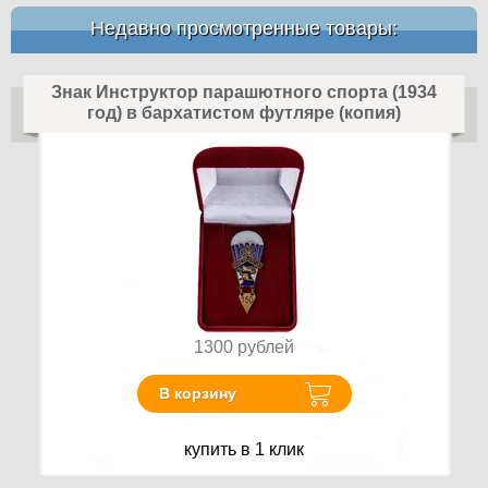
Недавно просмотренные товары:
Знак Инструктор парашютного спорта (1934
год) в бархатистом футляре (копия)
1300
рублей
В корзину
купить в 1 клик