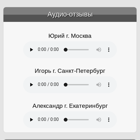
Аудио-отзывы
&amp;nbsp;
Юрий г. Москва
Игорь г. Санкт-Петербург
Александр г. Екатеринбург