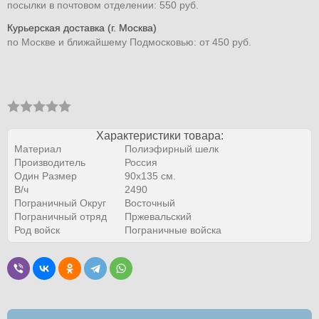
посылки в почтовом отделении: 550 руб.
Курьерская доставка (г. Москва)
по Москве и ближайшему Подмосковью: от 450 руб.
Характеристики товара:
Материал
Полиэфирный шелк
Производитель
Россия
Один Размер
90х135 см.
В/ч
2490
Пограничный Округ
Восточный
Пограничный отряд
Пржевальский
Род войск
Пограничные войска