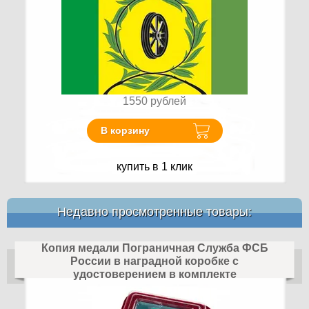
1550
рублей
В корзину
купить в 1 клик
Недавно просмотренные товары:
Копия медали Пограничная Служба ФСБ
России в наградной коробке с
удостоверением в комплекте