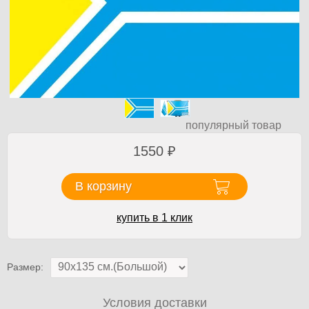
популярный товар
1550
₽
В корзину
купить в 1 клик
Размер:
Условия доставки