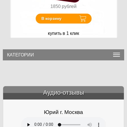
1850
рублей
В корзину
купить в 1 клик
КАТЕГОРИИ
Аудио-отзывы
&amp;nbsp;
Юрий г. Москва