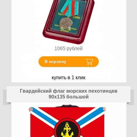
1065
рублей
В корзину
купить в 1 клик
Гвардейский флаг морских пехотинцев
90х135 большой