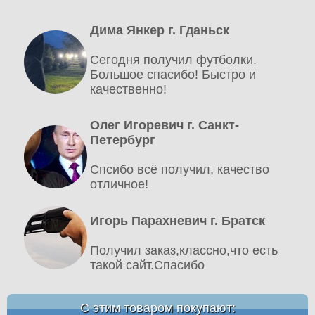
Дима Янкер г. Гданьск
Сегодня получил футболки.
Большое спасибо! Быстро и
качественно!
Олег Игоревич г. Санкт-
Петербург
Спсибо всё получил, качество
отличное!
Игорь Парахневич г. Братск
Получил заказ,классно,что есть
такой сайт.Спасибо
С этим товаром покупают: