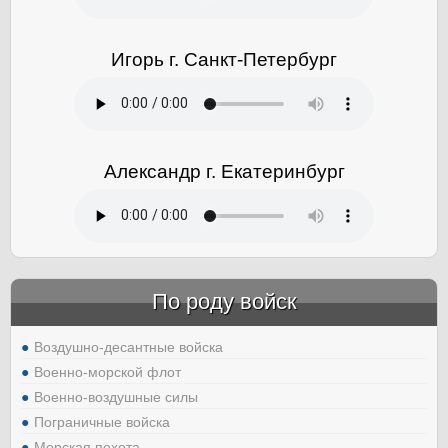
Игорь г. Санкт-Петербург
Александр г. Екатеринбург
По роду войск
Воздушно-десантные войска
Военно-морской флот
Военно-воздушные силы
Пограничные войска
Морская пехота