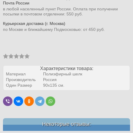
Почта России
в любой населенный пункт России. Оплата при получении
посылки в почтовом отделении: 550 руб.
Курьерская доставка (г. Москва)
по Москве и ближайшему Подмосковью: от 450 руб.
Характеристики товара:
Материал
Полиэфирный шелк
Производитель
Россия
Один Размер
90х135 см.
Некоторые отзывы: