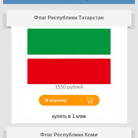
Флаг Республики Татарстан
1550
рублей
В корзину
купить в 1 клик
Флаг Республики Коми