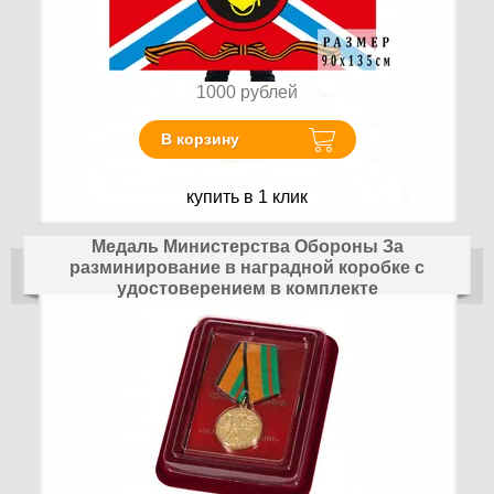
1000
рублей
В корзину
купить в 1 клик
Медаль Министерства Обороны За
разминирование в наградной коробке с
удостоверением в комплекте