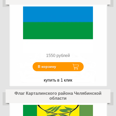
1550
рублей
В корзину
купить в 1 клик
Флаг Карталинского района Челябинской
области