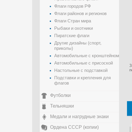
Флаги городов РФ
Флаги районов и регионов
Флаги Стран мира
Рыбаки и охотники
Пиратские флаги
Другие дизайны (спорт,
приколы)
Автомобильные с кронштейном
Автомобильные с присоской
З
Настольные с подставкой
п
Подставки и крепления для
флагов
Футболки
Тельняшки
Медали и нагрудные знаки
Ордена СССР (копии)