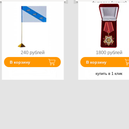
футляре (копия)
240
рублей
1800
рублей
В корзину
В корзину
купить в 1 клик