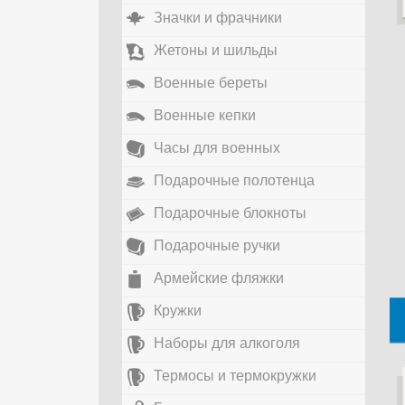
Значки и фрачники
Жетоны и шильды
Военные береты
Военные кепки
Часы для военных
Подарочные полотенца
Подарочные блокноты
Подарочные ручки
Армейские фляжки
Кружки
Наборы для алкоголя
Термосы и термокружки