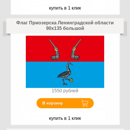
купить в 1 клик
Флаг Приозерска Ленинградской области
90x135 большой
1550
рублей
В корзину
купить в 1 клик