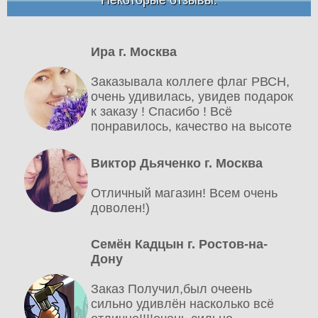
Ира г. Москва
Заказывала коллеге флаг РВСН,
очень удивилась, увидев подарок
к заказу ! Спасибо ! Всё
понравилось, качество на высоте
Виктор Дьяченко г. Москва
Отличный магазин! Всем очень
доволен!)
Семён Кадцын г. Ростов-на-
Дону
Заказ Получил,был очеень
сильно удивлён насколько всё