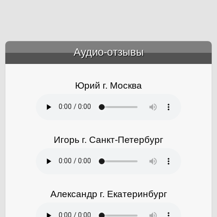
Аудио-отзывы
&amp;nbsp;
Юрий г. Москва
Игорь г. Санкт-Петербург
Александр г. Екатеринбург