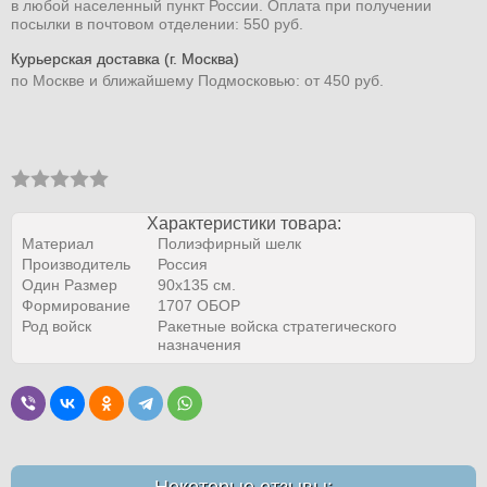
в любой населенный пункт России. Оплата при получении
посылки в почтовом отделении: 550 руб.
Курьерская доставка (г. Москва)
по Москве и ближайшему Подмосковью: от 450 руб.
Характеристики товара:
Материал
Полиэфирный шелк
Производитель
Россия
Один Размер
90х135 см.
Формирование
1707 ОБОР
Род войск
Ракетные войска стратегического
назначения
Некоторые отзывы: