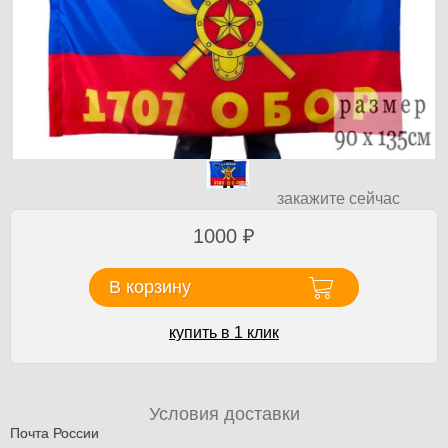
закажите сейчас
1000
₽
В корзину
купить в 1 клик
Условия доставки
Почта России