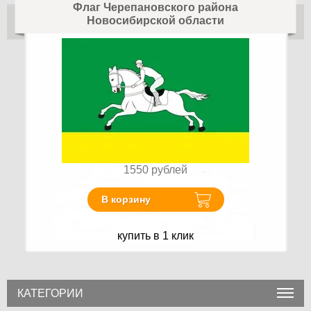
Флаг Черепановского района
Новосибирской области
1550
рублей
В корзину
купить в 1 клик
КАТЕГОРИИ