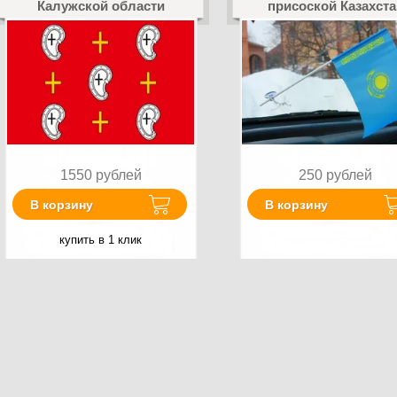
Калужской области
присоской Казахста
1550
рублей
250
рублей
В корзину
В корзину
купить в 1 клик