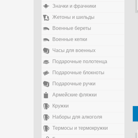
Значки и фрачники
Жетоны и шильды
Военные береты
Военные кепки
Часы для военных
Подарочные полотенца
Подарочные блокноты
Подарочные ручки
Армейские фляжки
Кружки
Наборы для алкоголя
Термосы и термокружки