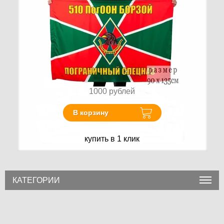
1000
рублей
В корзину
купить в 1 клик
КАТЕГОРИИ