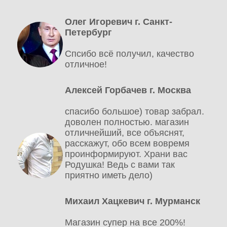
Олег Игоревич г. Санкт-
Петербург
Спсибо всё получил, качество
отличное!
Алексей Горбачев г. Москва
спасибо большое) товар забрал.
доволен полностью. магазин
отличнейший, все объяснят,
расскажут, обо всем вовремя
проинформируют. Храни вас
Родушка! Ведь с вами так
приятно иметь дело)
Михаил Хацкевич г. Мурманск
Магазин супер на все 200%!