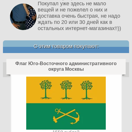
Покупал уже здесь не мало
вещей и не пожелел о них и
доставка очень быстрая, не надо
ждать по 20 или 30 дней как в
остальных интернет-магазинах!!))
С этим товаром покупают:
Флаг Юго-Восточного административного
округа Москвы