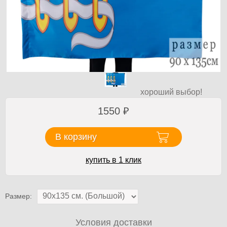
хороший выбор!
1550
₽
В корзину
купить в 1 клик
Размер:
Условия доставки