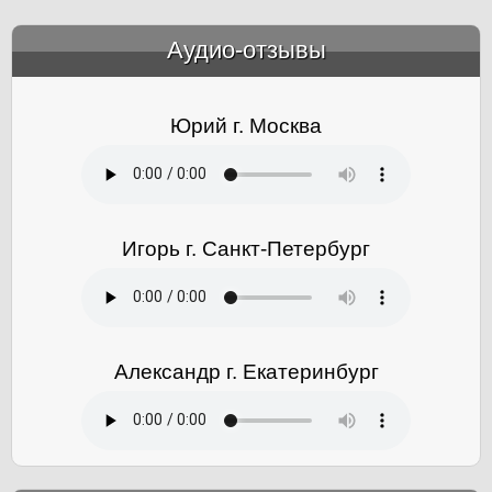
Аудио-отзывы
&amp;nbsp;
Юрий г. Москва
Игорь г. Санкт-Петербург
Александр г. Екатеринбург