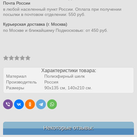
Почта России
в любой населенный пункт России. Оплата при получении
посылки в почтовом отделении: 550 руб.
Курьерская доставка (г. Москва)
по Москве и ближайшему Подмосковью: от 450 руб.
Характеристики товара:
Материал
Полиэфирный шелк
Производитель
Россия
Размеры
90х135 см, 140х210 см.
Некоторые отзывы: