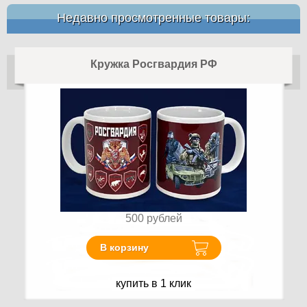
Недавно просмотренные товары:
Кружка Росгвардия РФ
500
рублей
В корзину
купить в 1 клик