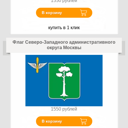
1550
рублей
В корзину
купить в 1 клик
Флаг Северо-Западного административного
округа Москвы
1550
рублей
В корзину