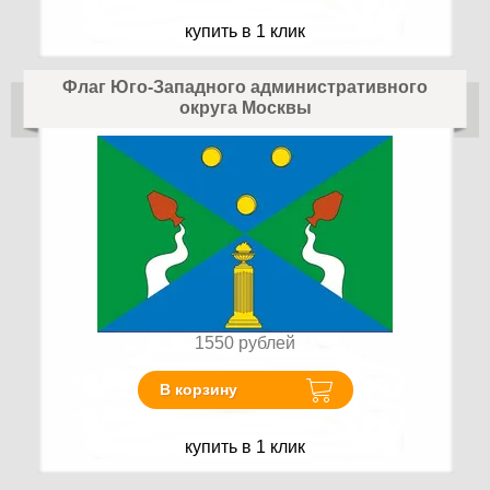
купить в 1 клик
Флаг Юго-Западного административного
округа Москвы
1550
рублей
В корзину
купить в 1 клик