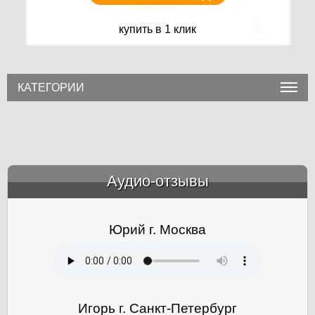
купить в 1 клик
КАТЕГОРИИ
Аудио-отзывы
&amp;nbsp;
Юрий г. Москва
Игорь г. Санкт-Петербург