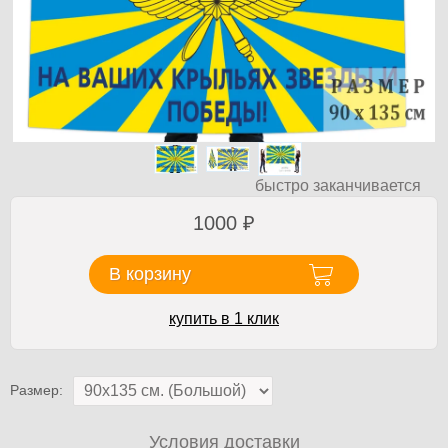
быстро заканчивается
1000
₽
В корзину
купить в 1 клик
Размер:
Условия доставки