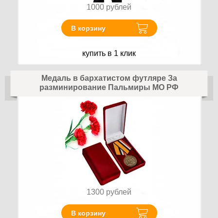
1000
рублей
В корзину
купить в 1 клик
Медаль в бархатистом футляре За
разминирование Пальмиры МО РФ
1300
рублей
В корзину