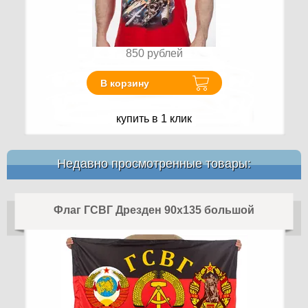
850
рублей
В корзину
купить в 1 клик
Недавно просмотренные товары:
Флаг ГСВГ Дрезден 90х135 большой