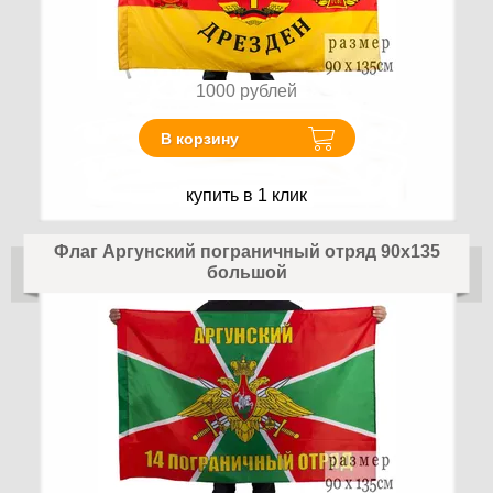
1000
рублей
В корзину
купить в 1 клик
Флаг Аргунский пограничный отряд 90x135
большой