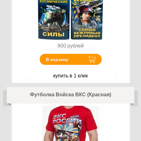
800
рублей
В корзину
купить в 1 клик
Футболка Войска ВКС (Красная)