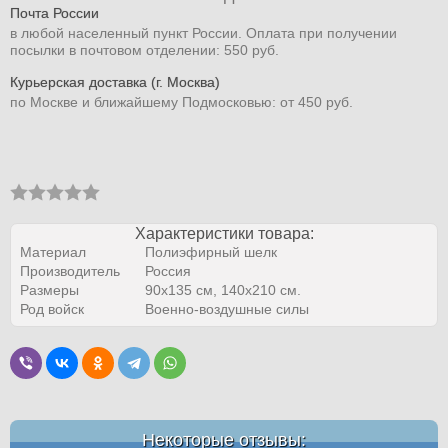
Почта России
в любой населенный пункт России. Оплата при получении
посылки в почтовом отделении: 550 руб.
Курьерская доставка (г. Москва)
по Москве и ближайшему Подмосковью: от 450 руб.
Характеристики товара:
Материал
Полиэфирный шелк
Производитель
Россия
Размеры
90х135 см, 140х210 см.
Род войск
Военно-воздушные силы
Некоторые отзывы: