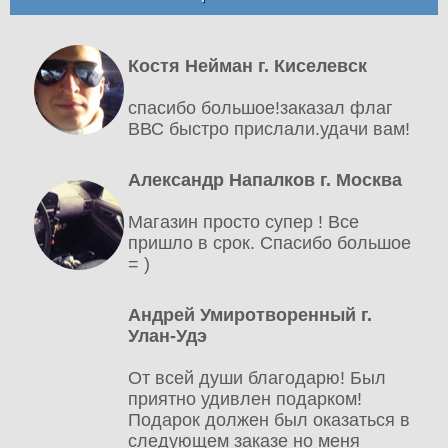
Костя Нейман г. Киселевск
спасибо большое!заказал флаг
ВВС быстро прислали.удачи вам!
Александр Напалков г. Москва
Магазин просто супер ! Все
пришло в срок. Спасибо большое
= )
Андрей Умиротворенный г.
Улан-Удэ
От всей души благодарю! Был
приятно удивлен подарком!
Подарок должен был оказаться в
следующем заказе но меня