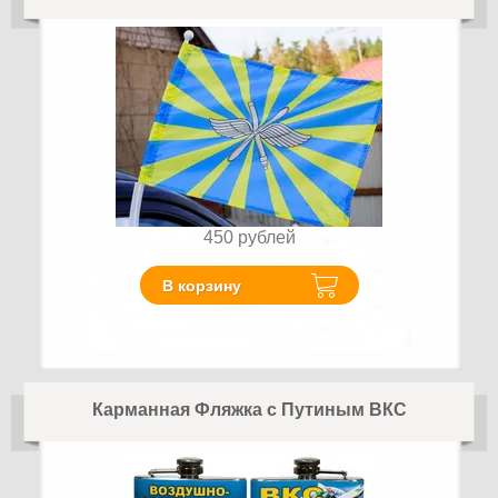
450
рублей
В корзину
Карманная Фляжка с Путиным ВКС