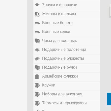
Значки и фрачники
Жетоны и шильды
Военные береты
Военные кепки
Часы для военных
Подарочные полотенца
Подарочные блокноты
Подарочные ручки
Армейские фляжки
Кружки
Наборы для алкоголя
Термосы и термокружки