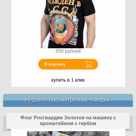
850
рублей
В корзину
купить в 1 клик
Недавно просмотренные товары:
Флаг Росгвардии Золотов на машину с
кронштейном с гербом