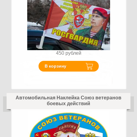
450
рублей
В корзину
Автомобильная Наклейка Союз ветеранов
боевых действий