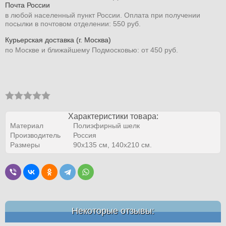
Почта России
в любой населенный пункт России. Оплата при получении
посылки в почтовом отделении: 550 руб.
Курьерская доставка (г. Москва)
по Москве и ближайшему Подмосковью: от 450 руб.
Характеристики товара:
Материал
Полиэфирный шелк
Производитель
Россия
Размеры
90х135 см, 140х210 см.
Некоторые отзывы: