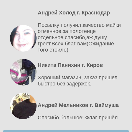
Андрей Холод г. Краснодар
Посылку получил,качество майки
отменное,за полотенце
отдельное спасибо,аж душу
греет.Всех благ вам)Ожидание
того стоило)
Никита Панихин г. Киров
Хороший магазин, заказ пришел
быстро без задержек.
Андрей Мельников г. Ваймуша
Спасибо большое! Флаг пришёл