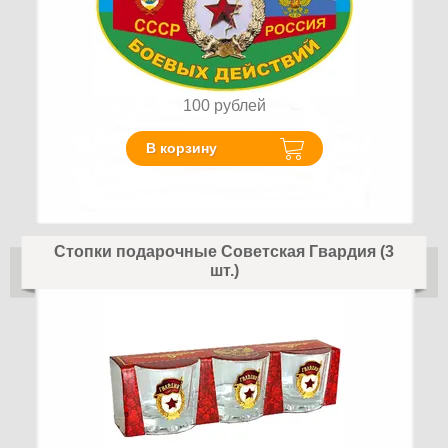
100
рублей
В корзину
Стопки подарочные Советская Гвардия (3
шт.)