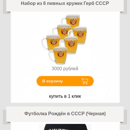
Набор из 6 пивных кружек Герб СССР
3000
рублей
В корзину
купить в 1 клик
Футболка Рождён в СССР (Черная)