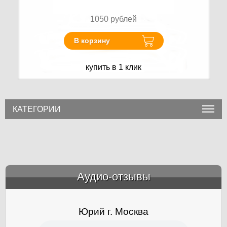
1050
рублей
В корзину
купить в 1 клик
КАТЕГОРИИ
Аудио-отзывы
&amp;nbsp;
Юрий г. Москва