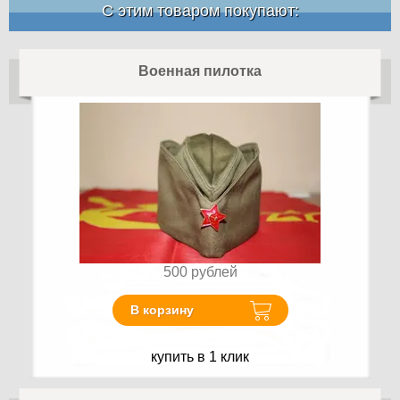
С этим товаром покупают:
Военная пилотка
500
рублей
В корзину
купить в 1 клик