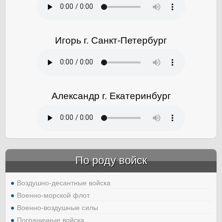
Игорь г. Санкт-Петербург
Александр г. Екатеринбург
По роду войск
Воздушно-десантные войска
Военно-морской флот
Военно-воздушные силы
Пограничные войска