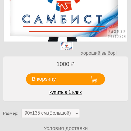
хороший выбор!
1000
₽
В корзину
купить в 1 клик
Размер:
Условия доставки