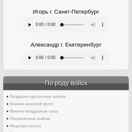
Игорь г. Санкт-Петербург
Александр г. Екатеринбург
По роду войск
Воздушно-десантные войска
Военно-морской флот
Военно-воздушные силы
Пограничные войска
Морская пехота