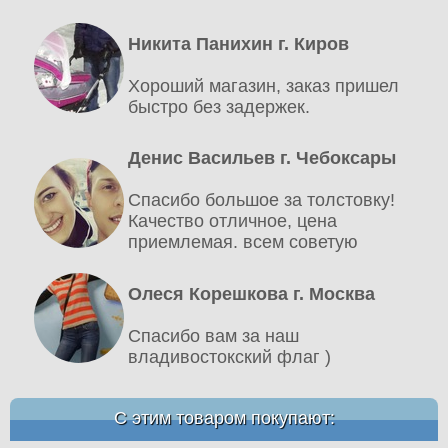
Никита Панихин г. Киров
Хороший магазин, заказ пришел
быстро без задержек.
Денис Васильев г. Чебоксары
Спасибо большое за толстовку!
Качество отличное, цена
приемлемая. всем советую
Олеся Корешкова г. Москва
Спасибо вам за наш
владивостокский флаг )
С этим товаром покупают: