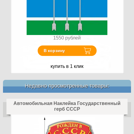
1550
рублей
В корзину
купить в 1 клик
Недавно просмотренные товары:
Автомобильная Наклейка Государственный
герб СССР