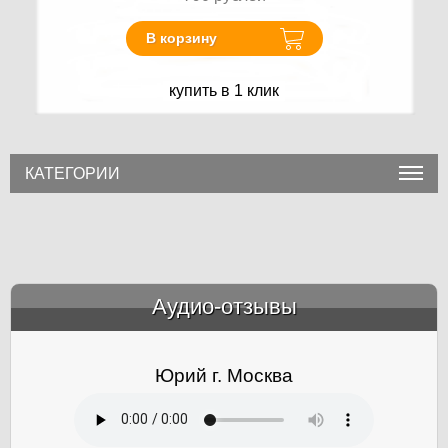
В корзину
купить в 1 клик
КАТЕГОРИИ
Аудио-отзывы
&amp;nbsp;
Юрий г. Москва