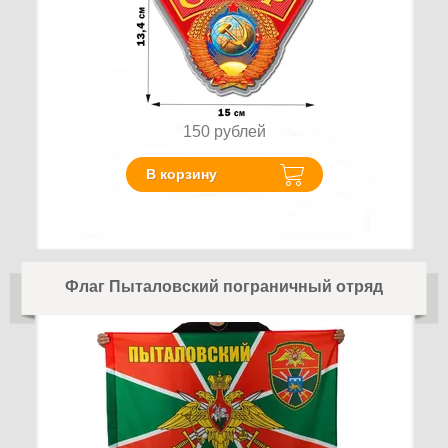
150
рублей
В корзину
Флаг Пыталовский пограничный отряд