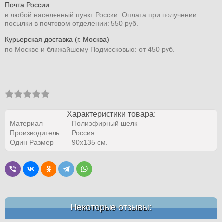
Почта России
в любой населенный пункт России. Оплата при получении
посылки в почтовом отделении: 550 руб.
Курьерская доставка (г. Москва)
по Москве и ближайшему Подмосковью: от 450 руб.
Характеристики товара:
Материал
Полиэфирный шелк
Производитель
Россия
Один Размер
90х135 см.
Некоторые отзывы: