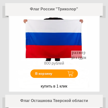
Флаг России "Триколор"
800
рублей
В корзину
купить в 1 клик
Флаг Осташкова Тверской области