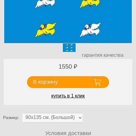
гарантия качества
1550
₽
В корзину
купить в 1 клик
Размер:
Условия доставки