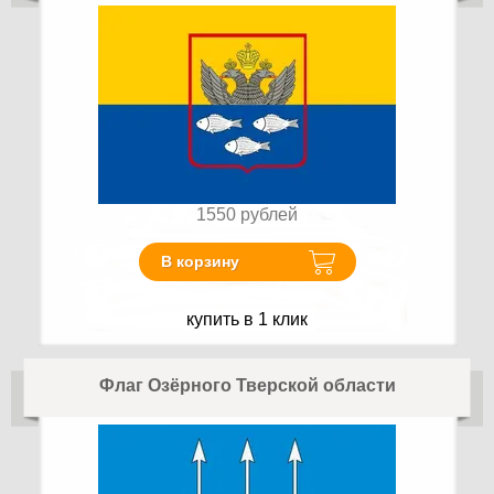
1550
рублей
В корзину
купить в 1 клик
Флаг Озёрного Тверской области