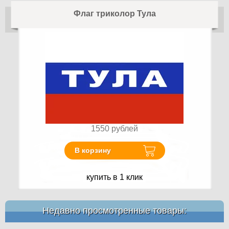
Флаг триколор Тула
1550
рублей
В корзину
купить в 1 клик
Недавно просмотренные товары: