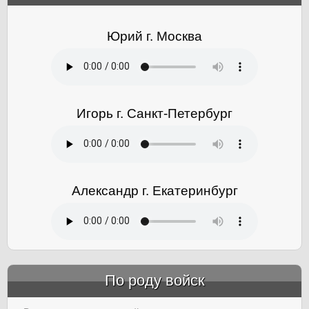
Юрий г. Москва
Игорь г. Санкт-Петербург
Александр г. Екатеринбург
По роду войск