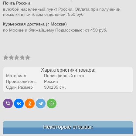
Почта России
в любой населенный пункт России. Оплата при получении
посылки в почтовом отделении: 550 руб.
Курьерская доставка (г. Москва)
по Москве и ближайшему Подмосковью: от 450 руб.
Характеристики товара:
Материал
Полиэфирный шелк
Производитель
Россия
Один Размер
90х135 см.
Некоторые отзывы: