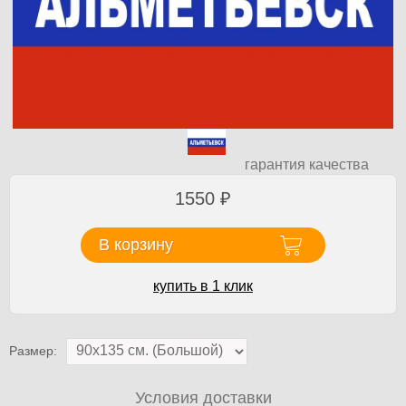
гарантия качества
1550
₽
В корзину
купить в 1 клик
Размер:
Условия доставки