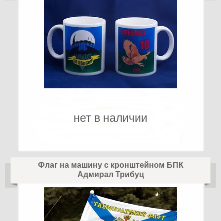
нет в наличии
Флаг на машину с кронштейном БПК
Адмирал Трибуц