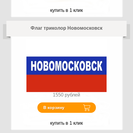
купить в 1 клик
Флаг триколор Новомосковск
1550
рублей
В корзину
купить в 1 клик