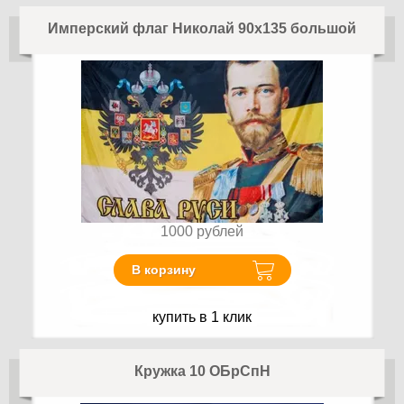
Имперский флаг Николай 90х135 большой
1000
рублей
В корзину
купить в 1 клик
Кружка 10 ОБрСпН