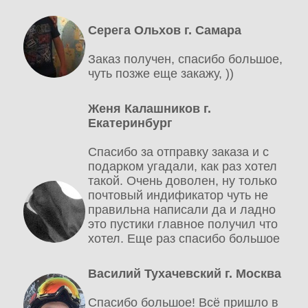
Серега Ольхов г. Самара
Заказ получен, спасибо большое,
чуть позже еще закажу, ))
Женя Калашников г.
Екатеринбург
Спасибо за отправку заказа и с
подарком угадали, как раз хотел
такой. Очень доволен, ну только
почтовый индификатор чуть не
правильна написали да и ладно
это пустики главное получил что
хотел. Еще раз спасибо большое
Василий Тухачевский г. Москва
Спасибо большое! Всё пришло в