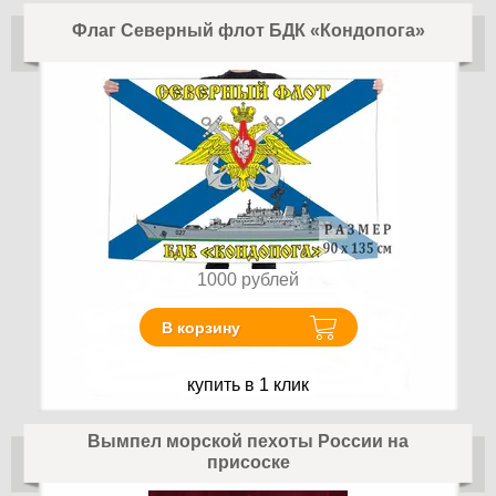
Флаг Северный флот БДК «Кондопога»
1000
рублей
В корзину
купить в 1 клик
Вымпел морской пехоты России на
присоске