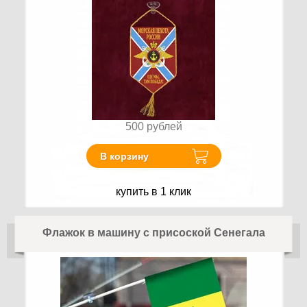
500
рублей
В корзину
купить в 1 клик
Флажок в машину с присоской Сенегала