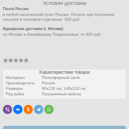
Условия доставки
Почта России
в любой населенный пункт России. Оплата при получении
посылки в почтовом отделении: 550 руб.
Курьерская доставка (г. Москва)
по Москве и ближайшему Подмосковью: от 450 руб.
Характеристики товара:
Материал
Полиэфирный шелк
Производитель
Россия
Размеры
90х135 см, 140х210 см.
Род войск
Пограничные войска