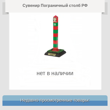
Сувенир Пограничный столб РФ
нет в наличии
Недавно просмотренные товары: