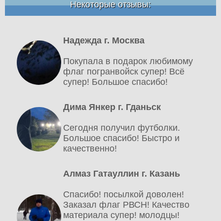
Некоторые отзывы:
Надежда г. Москва
Покупала в подарок любимому
флаг погранвойск супер! Всё
супер! Большое спасибо!
Дима Янкер г. Гданьск
Сегодня получил футболки.
Большое спасибо! Быстро и
качественно!
Алмаз Гатауллин г. Казань
Спасибо! посылкой доволен!
Заказал флаг РВСН! Качество
материала супер! молодцы!