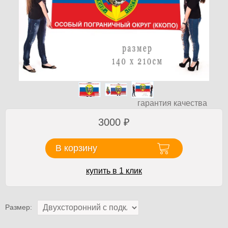
гарантия качества
3000
₽
В корзину
купить в 1 клик
Размер: