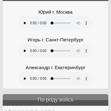
Юрий г. Москва
Игорь г. Санкт-Петербург
Александр г. Екатеринбург
По роду войск