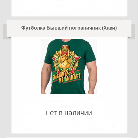
Футболка Бывший пограничник (Хаки)
нет в наличии