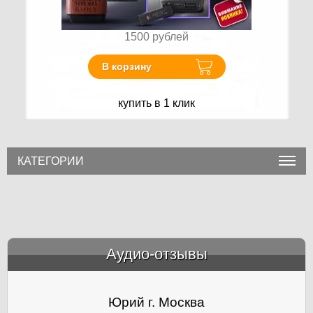
1500
рублей
В корзину
купить в 1 клик
КАТЕГОРИИ
Аудио-отзывы
&amp;nbsp;
Юрий г. Москва