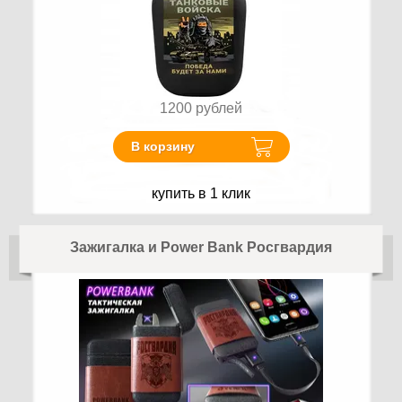
1200
рублей
В корзину
купить в 1 клик
Зажигалка и Power Bank Росгвардия