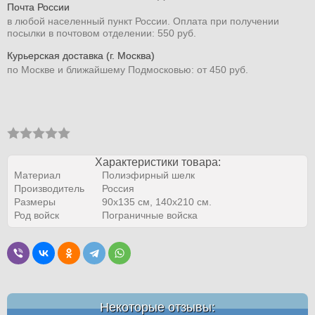
Почта России
в любой населенный пункт России. Оплата при получении
посылки в почтовом отделении: 550 руб.
Курьерская доставка (г. Москва)
по Москве и ближайшему Подмосковью: от 450 руб.
Характеристики товара:
Материал
Полиэфирный шелк
Производитель
Россия
Размеры
90х135 см, 140х210 см.
Род войск
Пограничные войска
Некоторые отзывы: