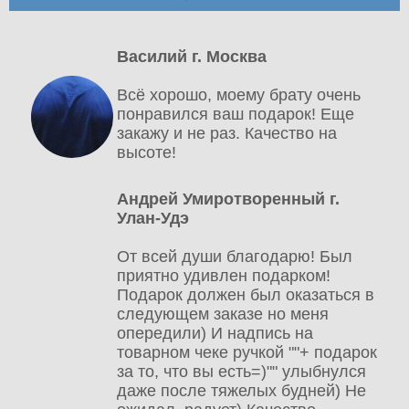
Василий г. Москва
Всё хорошо, моему брату очень
понравился ваш подарок! Еще
закажу и не раз. Качество на
высоте!
Андрей Умиротворенный г.
Улан-Удэ
От всей души благодарю! Был
приятно удивлен подарком!
Подарок должен был оказаться в
следующем заказе но меня
опередили) И надпись на
товарном чеке ручкой ""+ подарок
за то, что вы есть=)"" улыбнулся
даже после тяжелых будней) Не