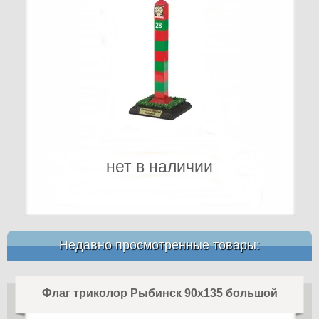
нет в наличии
Недавно просмотренные товары:
Флаг триколор Рыбинск 90х135 большой