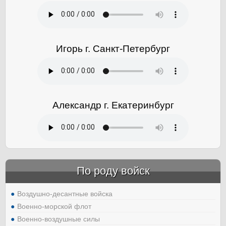
Игорь г. Санкт-Петербург
Александр г. Екатеринбург
По роду войск
Воздушно-десантные войска
Военно-морской флот
Военно-воздушные силы