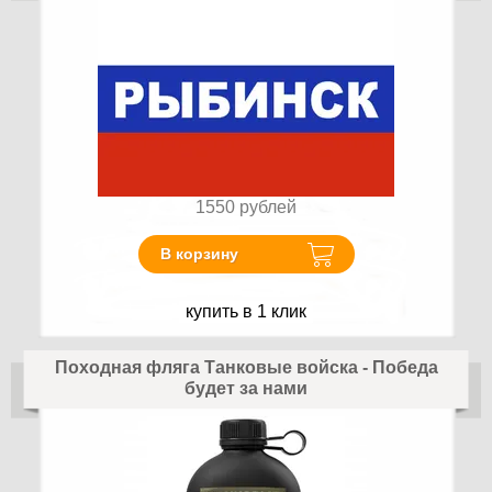
1550
рублей
В корзину
купить в 1 клик
Походная фляга Танковые войска - Победа
будет за нами