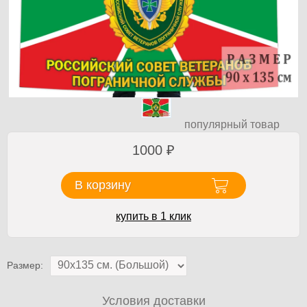
популярный товар
1000
₽
В корзину
купить в 1 клик
Размер:
Условия доставки