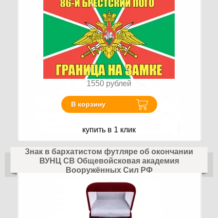
1550
рублей
В корзину
купить в 1 клик
Знак в бархатистом футляре об окончании
ВУНЦ СВ Общевойсковая академия
Вооружённых Сил РФ