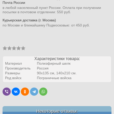
Почта России
в любой населенный пункт России. Оплата при получении
посылки в почтовом отделении: 550 руб.
Курьерская доставка (г. Москва)
по Москве и ближайшему Подмосковью: от 450 руб.
Характеристики товара:
Материал
Полиэфирный шелк
Производитель
Россия
Размеры
90х135 см, 140х210 см.
Род войск
Пограничные войска
Некоторые отзывы: