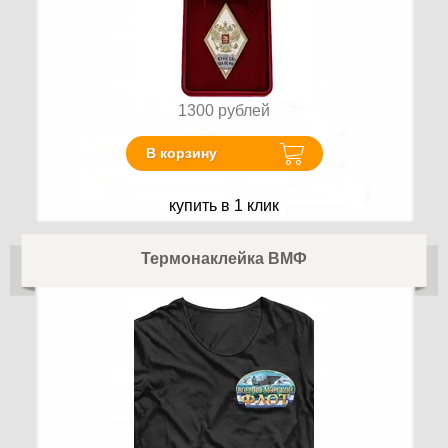
1300
рублей
В корзину
купить в 1 клик
Термонаклейка ВМФ