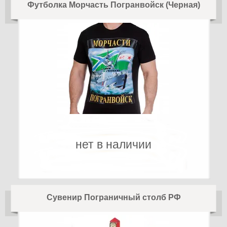
Футболка Морчасть Погранвойск (Черная)
нет в наличии
Сувенир Пограничный столб РФ