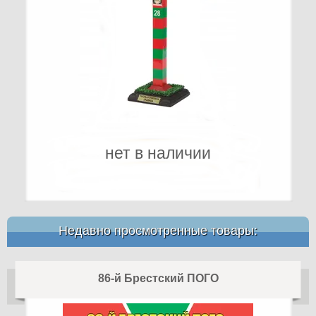
нет в наличии
Недавно просмотренные товары:
86-й Брестский ПОГО