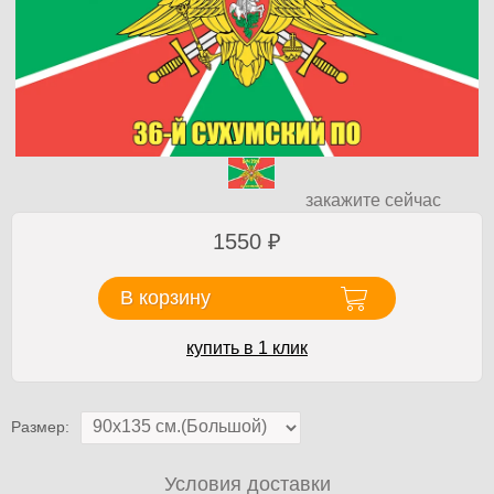
закажите сейчас
1550
₽
В корзину
купить в 1 клик
Размер:
Условия доставки