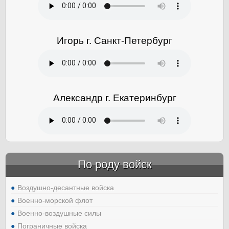
Игорь г. Санкт-Петербург
Александр г. Екатеринбург
По роду войск
Воздушно-десантные войска
Военно-морской флот
Военно-воздушные силы
Пограничные войска