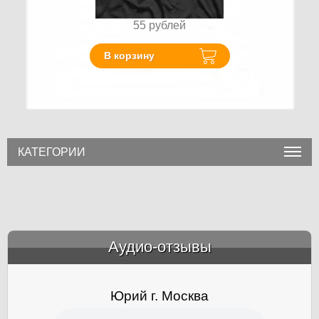
55
рублей
В корзину
КАТЕГОРИИ
Аудио-отзывы
&amp;nbsp;
Юрий г. Москва