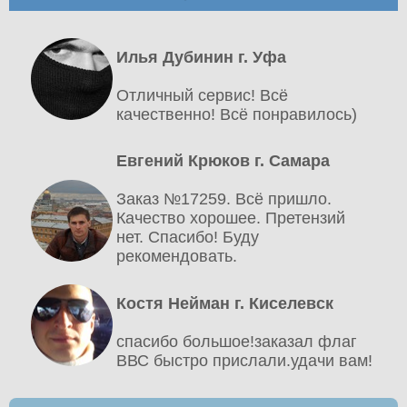
Илья Дубинин г. Уфа
Отличный сервис! Всё
качественно! Всё понравилось)
Евгений Крюков г. Самара
Заказ №17259. Всё пришло.
Качество хорошее. Претензий
нет. Спасибо! Буду
рекомендовать.
Костя Нейман г. Киселевск
спасибо большое!заказал флаг
ВВС быстро прислали.удачи вам!