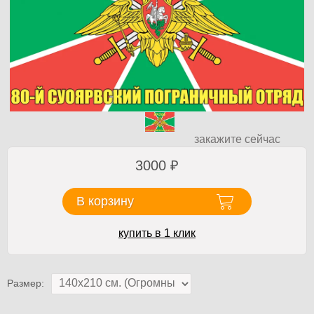
закажите сейчас
3000
₽
В корзину
купить в 1 клик
Размер: