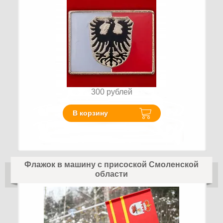
300
рублей
В корзину
Флажок в машину с присоской Смоленской
области