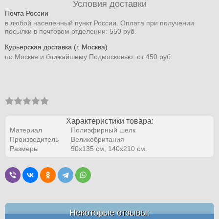
Условия доставки
Почта России
в любой населенный пункт России. Оплата при получении
посылки в почтовом отделении: 550 руб.
Курьерская доставка (г. Москва)
по Москве и ближайшему Подмосковью: от 450 руб.
Характеристики товара:
Материал
Полиэфирный шелк
Производитель
Великобритания
Размеры
90х135 см, 140х210 см.
Некоторые отзывы: