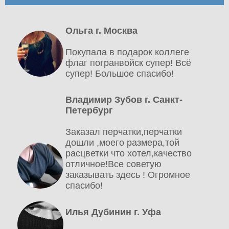
Ольга г. Москва
Покупала в подарок коллеге
флаг погранвойск супер! Всё
супер! Большое спасибо!
Владимир Зубов г. Санкт-
Петербург
Заказал перчатки,перчатки
дошли ,моего размера,той
расцветки что хотел,качество
отличное!Все советую
заказывать здесь ! Огромное
спасибо!
Илья Дубинин г. Уфа