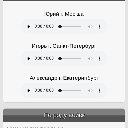
Юрий г. Москва
Игорь г. Санкт-Петербург
Александр г. Екатеринбург
По роду войск
Воздушно-десантные войска