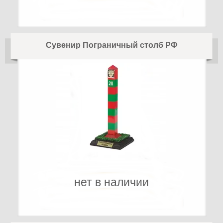
Сувенир Пограничный столб РФ
нет в наличии