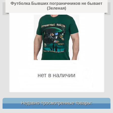
Футболка Бывших пограничников не бывает
(Зеленая)
нет в наличии
Недавно просмотренные товары: