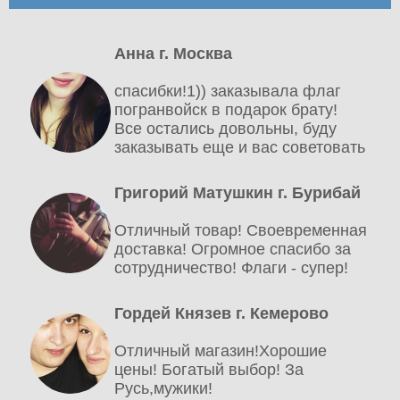
Анна г. Москва
спасибки!1)) заказывала флаг
погранвойск в подарок брату!
Все остались довольны, буду
заказывать еще и вас советовать
Григорий Матушкин г. Бурибай
Отличный товар! Своевременная
доставка! Огромное спасибо за
сотрудничество! Флаги - супер!
Гордей Князев г. Кемерово
Отличный магазин!Хорошие
цены! Богатый выбор! За
Русь,мужики!