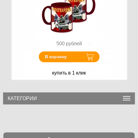
500
рублей
В корзину
купить в 1 клик
КАТЕГОРИИ