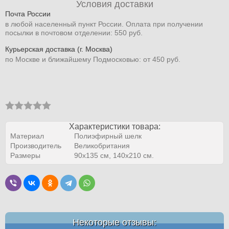
Условия доставки
Почта России
в любой населенный пункт России. Оплата при получении
посылки в почтовом отделении: 550 руб.
Курьерская доставка (г. Москва)
по Москве и ближайшему Подмосковью: от 450 руб.
Характеристики товара:
Материал
Полиэфирный шелк
Производитель
Великобритания
Размеры
90х135 см, 140х210 см.
Некоторые отзывы: