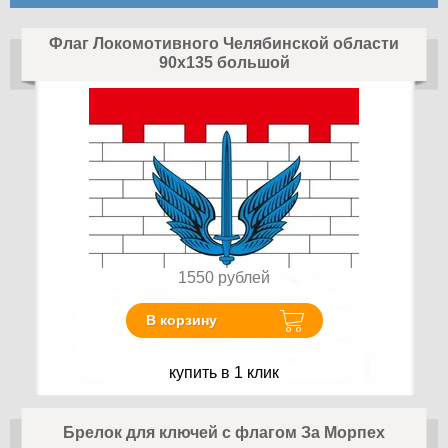
Флаг Локомотивного Челябинской области
90x135 большой
1550
рублей
В корзину
купить в 1 клик
Брелок для ключей с флагом За Морпех