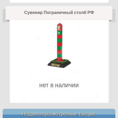
Сувенир Пограничный столб РФ
нет в наличии
Недавно просмотренные товары: