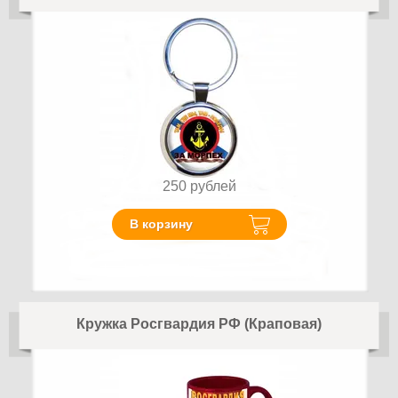
250
рублей
В корзину
Кружка Росгвардия РФ (Краповая)