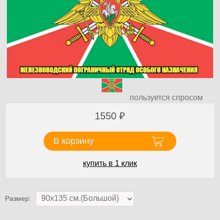
пользуется спросом
1550
₽
В корзину
купить в 1 клик
Размер: