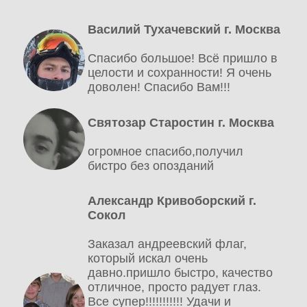
Василий Тухачевский г. Москва
Спасибо большое! Всё пришло в
целости и сохранности! Я очень
доволен! Спасибо Вам!!!
Святозар Старостин г. Москва
огромное спасибо,получил
бистро без опозданий
Александр Кривоборский г.
Сокол
Заказал андреевский флаг,
который искал очень
давно.пришло быстро, качество
отличное, просто радует глаз.
Все супер!!!!!!!!!!! Удачи и