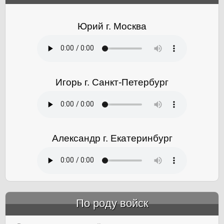
Юрий г. Москва
Игорь г. Санкт-Петербург
Александр г. Екатеринбург
По роду войск