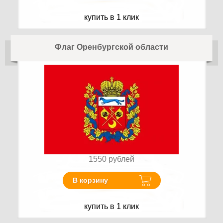
купить в 1 клик
Флаг Оренбургской области
1550
рублей
В корзину
купить в 1 клик