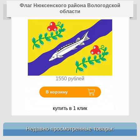
Флаг Нюксенского района Вологодской
области
1550
рублей
В корзину
купить в 1 клик
Недавно просмотренные товары: