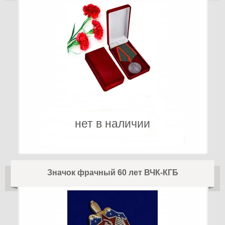
нет в наличии
Значок фрачный 60 лет ВЧК-КГБ