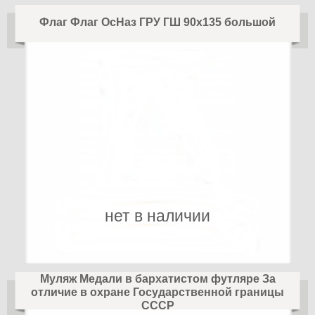
Флаг Флаг ОсНаз ГРУ ГШ 90х135 большой
нет в наличии
Муляж Медали в бархатистом футляре За
отличие в охране Государственной границы
СССР