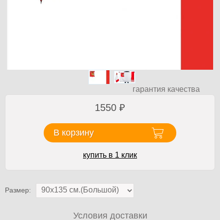
гарантия качества
1550
₽
В корзину
купить в 1 клик
Размер:
Условия доставки