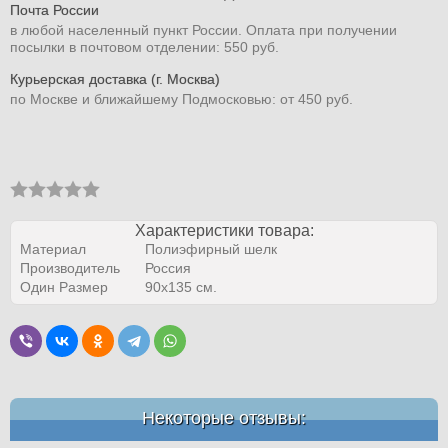
Почта России
в любой населенный пункт России. Оплата при получении
посылки в почтовом отделении: 550 руб.
Курьерская доставка (г. Москва)
по Москве и ближайшему Подмосковью: от 450 руб.
Характеристики товара:
Материал
Полиэфирный шелк
Производитель
Россия
Один Размер
90х135 см.
Некоторые отзывы: