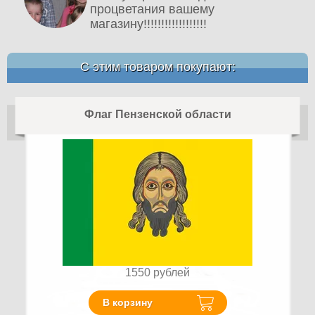
процветания вашему
магазину!!!!!!!!!!!!!!!!!!
С этим товаром покупают:
Флаг Пензенской области
1550
рублей
В корзину