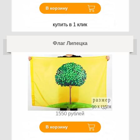
В корзину
купить в 1 клик
Флаг Липецка
1550
рублей
В корзину