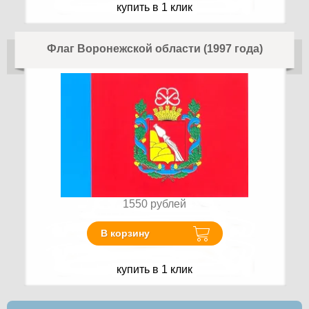
купить в 1 клик
Флаг Воронежской области (1997 года)
1550
рублей
В корзину
купить в 1 клик