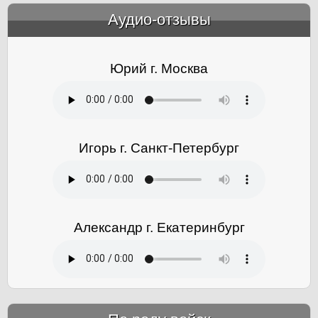
Аудио-отзывы
&amp;nbsp;
Юрий г. Москва
Игорь г. Санкт-Петербург
Александр г. Екатеринбург