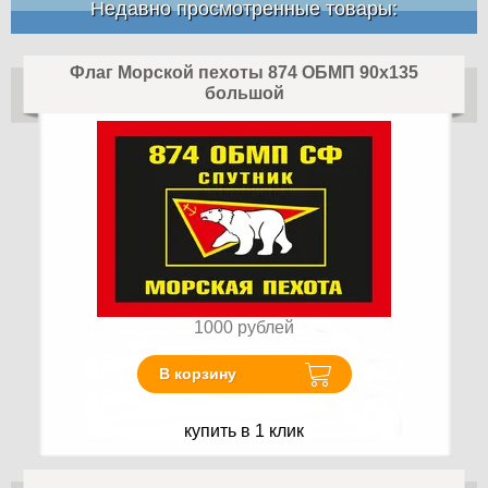
Недавно просмотренные товары:
Флаг Морской пехоты 874 ОБМП 90х135
большой
1000
рублей
В корзину
купить в 1 клик