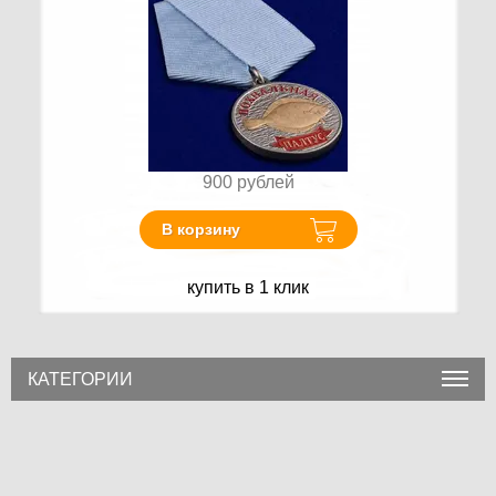
900
рублей
В корзину
купить в 1 клик
КАТЕГОРИИ