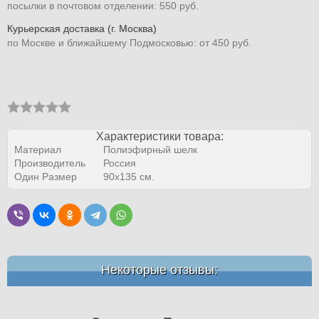
посылки в почтовом отделении: 550 руб.
Курьерская доставка (г. Москва)
по Москве и ближайшему Подмосковью: от 450 руб.
Характеристики товара:
Материал
Полиэфирный шелк
Производитель
Россия
Один Размер
90х135 см.
Некоторые отзывы: