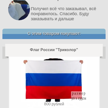
Получил всё что заказывал, всё
понравилось. Спасибо. Буду
заказывать и дальше
С этим товаром покупают:
Флаг России "Триколор"
800
рублей