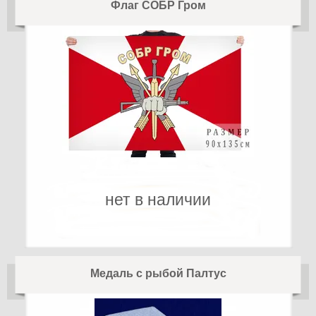
Флаг СОБР Гром
нет в наличии
Медаль с рыбой Палтус