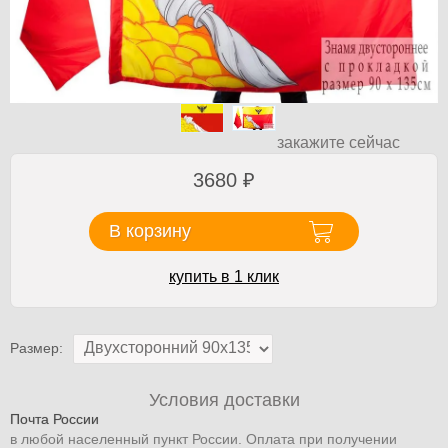
закажите сейчас
3680
₽
В корзину
купить в 1 клик
Размер:
Условия доставки
Почта России
в любой населенный пункт России. Оплата при получении