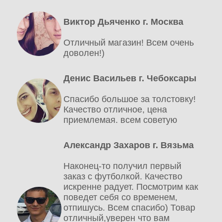
Виктор Дьяченко г. Москва
Отличный магазин! Всем очень
доволен!)
Денис Васильев г. Чебоксары
Спасибо большое за толстовку!
Качество отличное, цена
приемлемая. всем советую
Александр Захаров г. Вязьма
Наконец-то получил первый
заказ с футболкой. Качество
искренне радует. Посмотрим как
поведет себя со временем,
отпишусь. Всем спасибо) Товар
отличный,уверен что вам