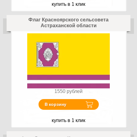
купить в 1 клик
Флаг Красноярского сельсовета
Астраханской области
1550
рублей
В корзину
купить в 1 клик