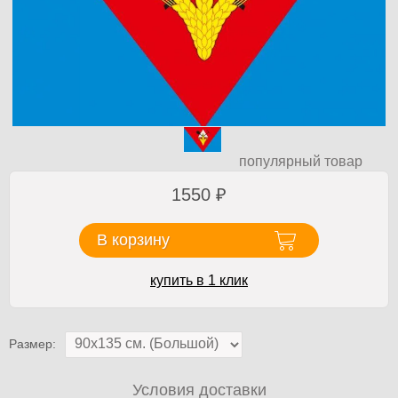
популярный товар
1550
₽
В корзину
купить в 1 клик
Размер:
Условия доставки