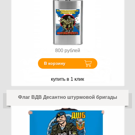
800
рублей
В корзину
купить в 1 клик
Флаг ВДВ Десантно штурмовой бригады