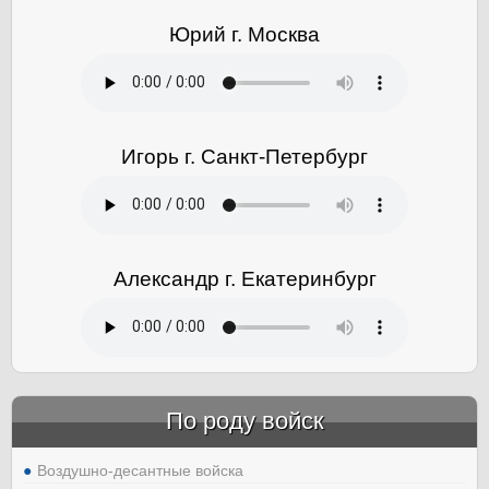
Юрий г. Москва
Игорь г. Санкт-Петербург
Александр г. Екатеринбург
По роду войск
Воздушно-десантные войска