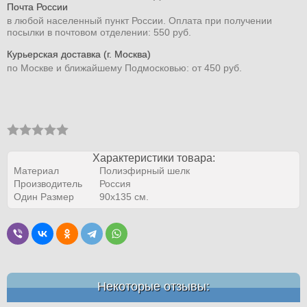
Почта России
в любой населенный пункт России. Оплата при получении
посылки в почтовом отделении: 550 руб.
Курьерская доставка (г. Москва)
по Москве и ближайшему Подмосковью: от 450 руб.
Характеристики товара:
Материал
Полиэфирный шелк
Производитель
Россия
Один Размер
90х135 см.
Некоторые отзывы: