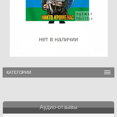
нет в наличии
КАТЕГОРИИ
Аудио-отзывы
&amp;nbsp;