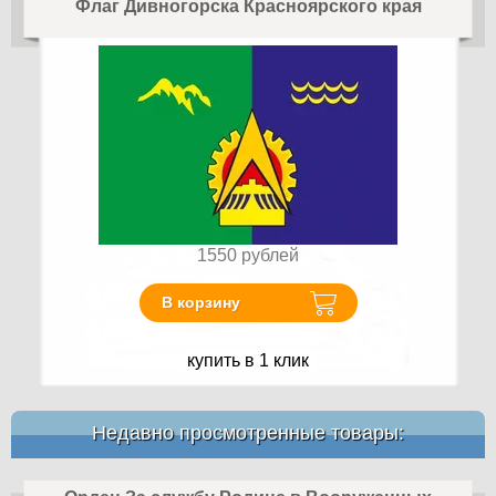
Флаг Дивногорска Красноярского края
1550
рублей
В корзину
купить в 1 клик
Недавно просмотренные товары: