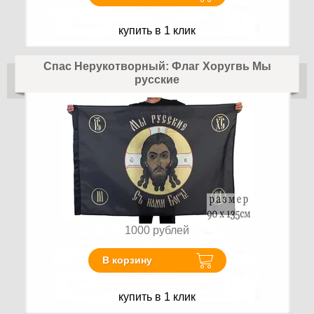
купить в 1 клик
Спас Нерукотворный: Флаг Хоругвь Мы
русские
1000
рублей
В корзину
купить в 1 клик