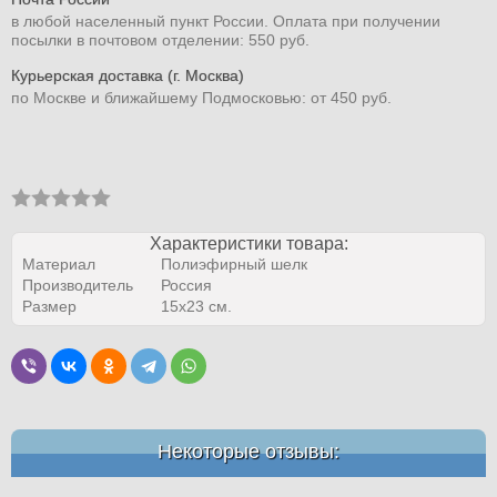
в любой населенный пункт России. Оплата при получении
посылки в почтовом отделении: 550 руб.
Курьерская доставка (г. Москва)
по Москве и ближайшему Подмосковью: от 450 руб.
Характеристики товара:
Материал
Полиэфирный шелк
Производитель
Россия
Размер
15х23 см.
Некоторые отзывы: