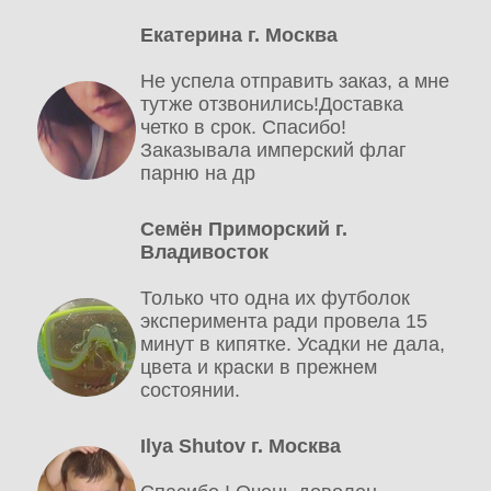
Екатерина г. Москва
Не успела отправить заказ, а мне
тутже отзвонились!Доставка
четко в срок. Спасибо!
Заказывала имперский флаг
парню на др
Семён Приморский г.
Владивосток
Только что одна их футболок
эксперимента ради провела 15
минут в кипятке. Усадки не дала,
цвета и краски в прежнем
состоянии.
Ilya Shutov г. Москва