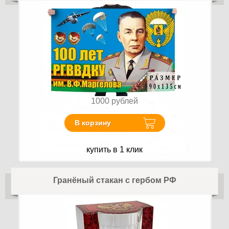
1000
рублей
В корзину
купить в 1 клик
Гранёный стакан с гербом РФ