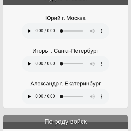
Юрий г. Москва
Игорь г. Санкт-Петербург
Александр г. Екатеринбург
По роду войск