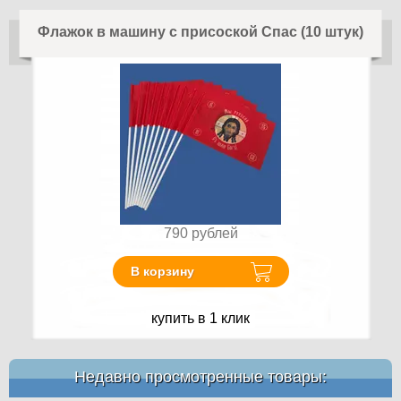
Флажок в машину с присоской Спас (10 штук)
790
рублей
В корзину
купить в 1 клик
Недавно просмотренные товары: