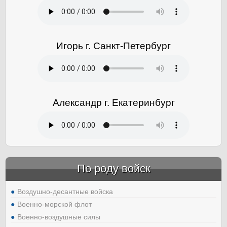
Игорь г. Санкт-Петербург
Александр г. Екатеринбург
По роду войск
Воздушно-десантные войска
Военно-морской флот
Военно-воздушные силы