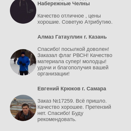
Набережные Челны
Качество отличное , цены
хорошие. Советую Атрибутию.
Алмаз Гатауллин г. Казань
Спасибо! посылкой доволен!
Заказал флаг РВСН! Качество
материала супер! молодцы!
удачи и благополучия вашей
организации!
Евгений Крюков г. Самара
Заказ №17259. Всё пришло.
Качество хорошее. Претензий
нет. Спасибо! Буду
рекомендовать.