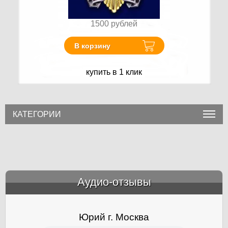
1500
рублей
В корзину
купить в 1 клик
КАТЕГОРИИ
Аудио-отзывы
&amp;nbsp;
Юрий г. Москва