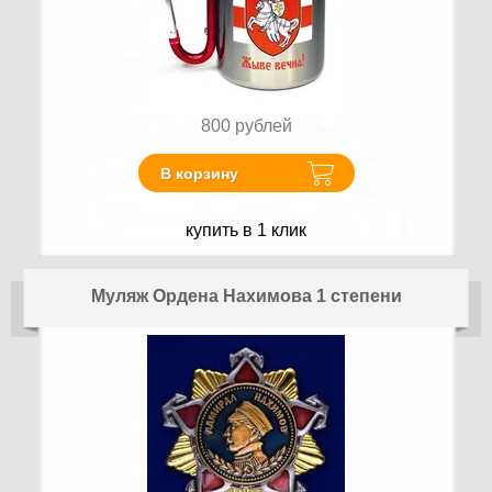
800
рублей
В корзину
купить в 1 клик
Муляж Ордена Нахимова 1 степени