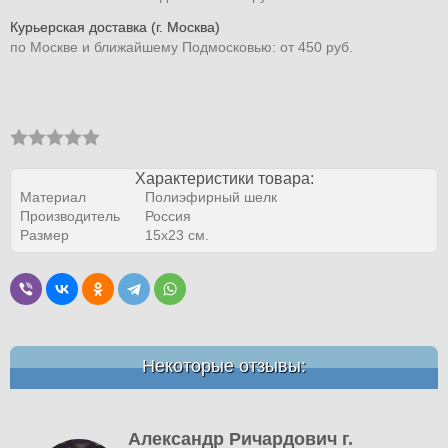
Курьерская доставка (г. Москва)
по Москве и ближайшему Подмосковью: от 450 руб.
Характеристики товара:
Материал
Полиэфирный шелк
Производитель
Россия
Размер
15х23 см.
Некоторые отзывы:
Александр Ричардович г.