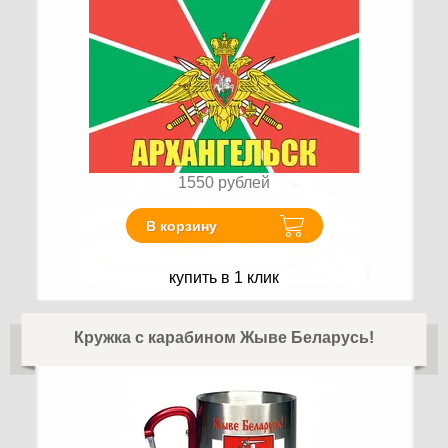
1550
рублей
В корзину
купить в 1 клик
Кружка с карабином Жыве Беларусь!