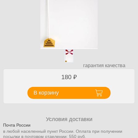
гарантия качества
180
₽
В корзину
Условия доставки
Почта России
в любой населенный пункт России. Оплата при получении
посылки в почтовом отделении: 550 руб.