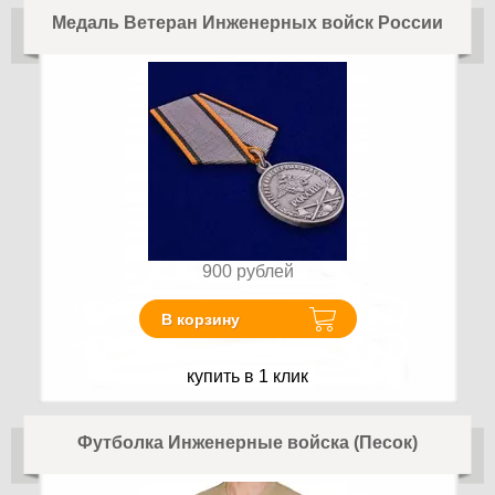
Медаль Ветеран Инженерных войск России
900
рублей
В корзину
купить в 1 клик
Футболка Инженерные войска (Песок)