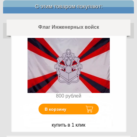
С этим товаром покупают:
Флаг Инженерных войск
800
рублей
В корзину
купить в 1 клик