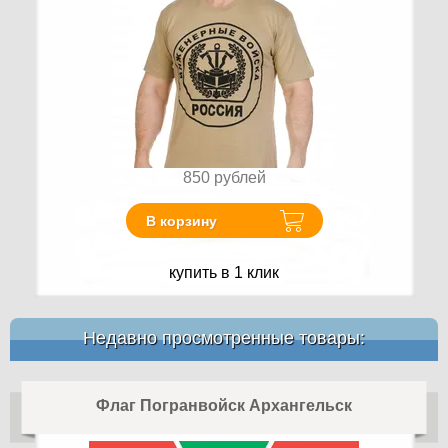
850
рублей
В корзину
купить в 1 клик
Недавно просмотренные товары:
Флаг Погранвойск Архангельск