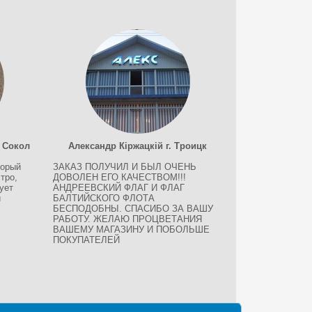
 Сокол
Александр Кіржацкій г. Троицк
торый
ЗАКАЗ ПОЛУЧИЛ И БЫЛ ОЧЕНЬ
тро,
ДОВОЛЕН ЕГО КАЧЕСТВОМ!!!
ует
АНДРЕЕВСКИЙ ФЛАГ И ФЛАГ
и
БАЛТИЙСКОГО ФЛОТА
БЕСПОДОБНЫ. СПАСИБО ЗА ВАШУ
РАБОТУ. ЖЕЛАЮ ПРОЦВЕТАНИЯ
ВАШЕМУ МАГАЗИНУ И ПОБОЛЬШЕ
ПОКУПАТЕЛЕЙ