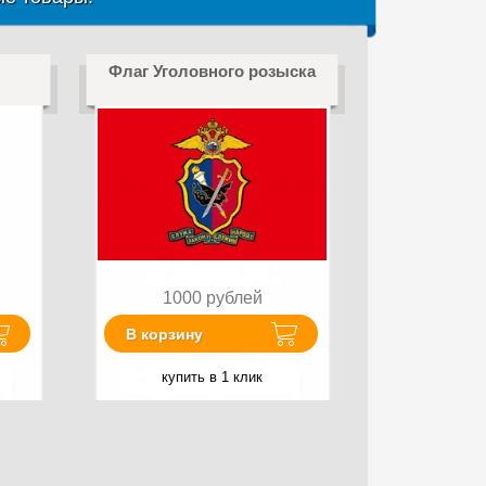
Флаг Уголовного розыска
1000
рублей
В корзину
купить в 1 клик