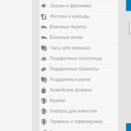
Значки и фрачники
Жетоны и шильды
Военные береты
Военные кепки
Часы для военных
Подарочные полотенца
Подарочные блокноты
Подарочные ручки
Армейские фляжки
Кружки
Наборы для алкоголя
Термосы и термокружки