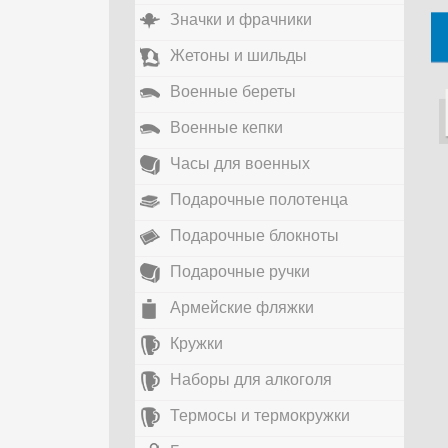
Значки и фрачники
Жетоны и шильды
Военные береты
Военные кепки
Часы для военных
Подарочные полотенца
Подарочные блокноты
Подарочные ручки
Армейские фляжки
Кружки
Наборы для алкоголя
Термосы и термокружки