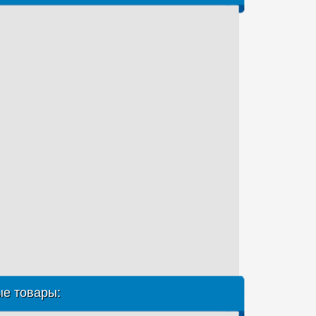
е товары: