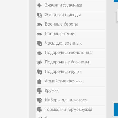
Значки и фрачники
Жетоны и шильды
Военные береты
Военные кепки
Часы для военных
Подарочные полотенца
Подарочные блокноты
Подарочные ручки
Армейские фляжки
Кружки
Наборы для алкоголя
Термосы и термокружки