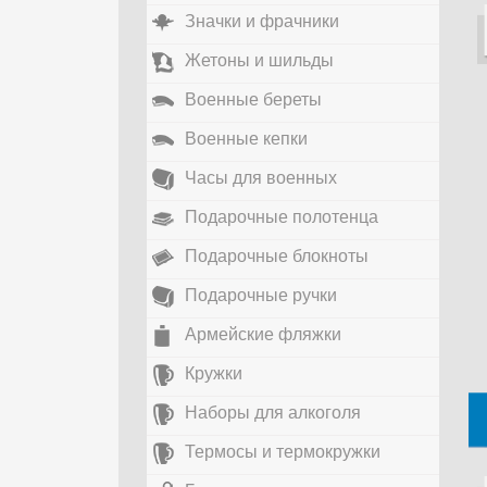
Значки и фрачники
Жетоны и шильды
Военные береты
Военные кепки
Часы для военных
Подарочные полотенца
Подарочные блокноты
Подарочные ручки
Армейские фляжки
Кружки
Наборы для алкоголя
Термосы и термокружки