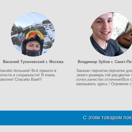
Василий Тухачевский г. Москва
Владимир Зубов г. Санкт-Пе
пасибо большое! Всё пришло в
Заказал перчатки,перчатки до
елости и сохранности! Я очень
,моего размера,той расцветки 
оволен! Спасибо Вам!!!
хотел,качество отличное!Все 
заказывать здесь ! Огромное с
С этим товаром пок