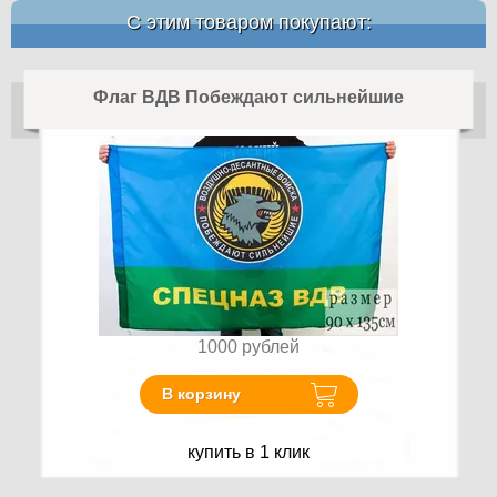
С этим товаром покупают:
Флаг ВДВ Побеждают сильнейшие
1000
рублей
В корзину
купить в 1 клик