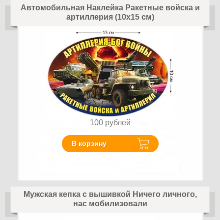
Автомобильная Наклейка Ракетные войска и
артиллерия (10x15 см)
100
рублей
В корзину
Мужская кепка с вышивкой Ничего личного,
нас мобилизовали