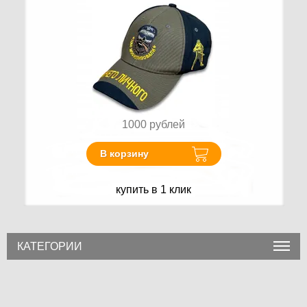
1000
рублей
В корзину
купить в 1 клик
КАТЕГОРИИ