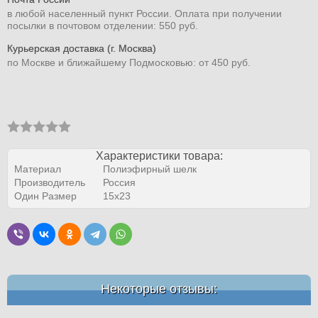
в любой населенный пункт России. Оплата при получении
посылки в почтовом отделении: 550 руб.
Курьерская доставка (г. Москва)
по Москве и ближайшему Подмосковью: от 450 руб.
Характеристики товара:
Материал
Полиэфирный шелк
Производитель
Россия
Один Размер
15х23
Некоторые отзывы: