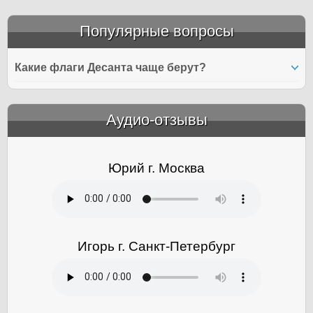
Популярные вопросы
Какие флаги Десанта чаще берут?
Аудио-отзывы
&amp;nbsp;
Юрий г. Москва
Игорь г. Санкт-Петербург