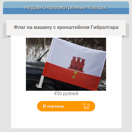
Недавно просмотренные товары:
Флаг на машину с кронштейном Гибралтара
450
рублей
В корзину