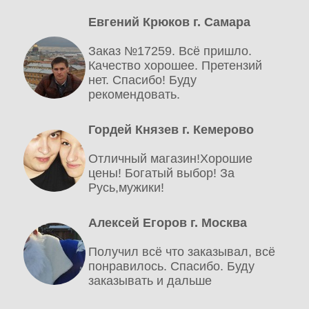
Евгений Крюков г. Самара
Заказ №17259. Всё пришло.
Качество хорошее. Претензий
нет. Спасибо! Буду
рекомендовать.
Гордей Князев г. Кемерово
Отличный магазин!Хорошие
цены! Богатый выбор! За
Русь,мужики!
Алексей Егоров г. Москва
Получил всё что заказывал, всё
понравилось. Спасибо. Буду
заказывать и дальше