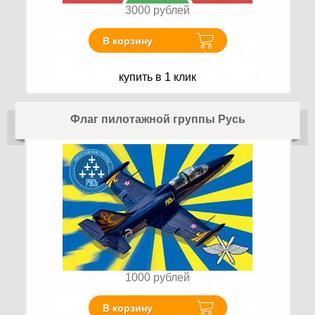
3000
рублей
В корзину
купить в 1 клик
Флаг пилотажной группы Русь
1000
рублей
В корзину