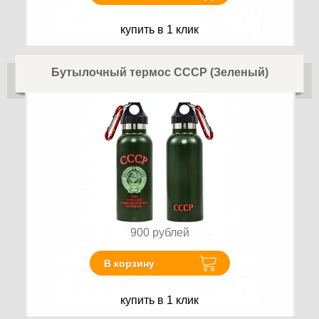
купить в 1 клик
Бутылочный термос СССР (Зеленый)
900
рублей
В корзину
купить в 1 клик