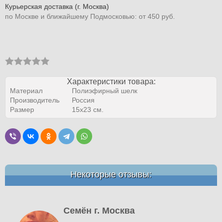
Курьерская доставка (г. Москва)
по Москве и ближайшему Подмосковью: от 450 руб.
Характеристики товара:
Материал
Полиэфирный шелк
Производитель
Россия
Размер
15х23 см.
Некоторые отзывы:
Семён г. Москва