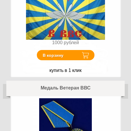
1000
рублей
В корзину
купить в 1 клик
Медаль Ветеран ВВС