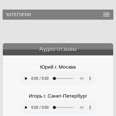
КАТЕГОРИИ
Аудио-отзывы
&amp;nbsp;
Юрий г. Москва
Игорь г. Санкт-Петербург