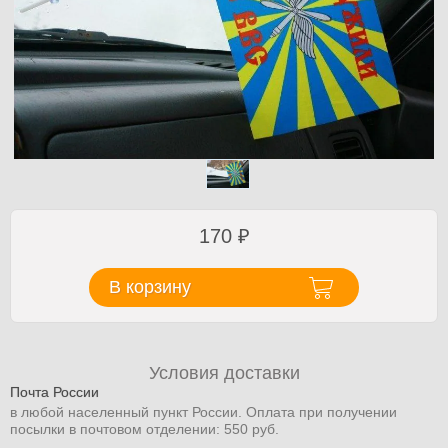
170
₽
В корзину
Условия доставки
Почта России
в любой населенный пункт России. Оплата при получении
посылки в почтовом отделении: 550 руб.