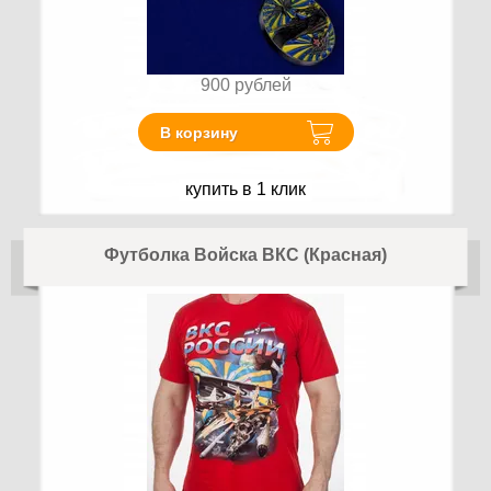
900
рублей
В корзину
купить в 1 клик
Футболка Войска ВКС (Красная)