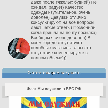
даже после тяжелых будней) Не
ожидал, радует) Качество
одежды изумительное, очень
доволен) Девушки отлично
консультируют, на все вопросы
дают четкие ответы) Позвонили
когда пришла на почту посылка)
Вообщем я очень доволен) В
моем городе отсутствуют
подобные магазины, а вы это
отсутствие компенсируете в
полном объеме)))
С этим товаром покупают:
Флаг Мы служили в ВВС РФ