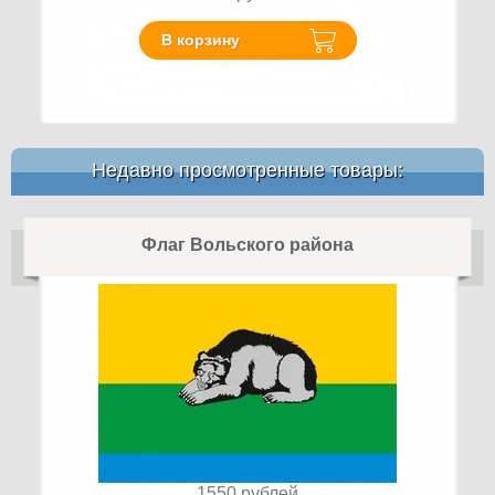
В корзину
Недавно просмотренные товары:
Флаг Вольского района
1550
рублей