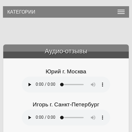
КАТЕГОРИИ
Аудио-отзывы
&amp;nbsp;
Юрий г. Москва
Игорь г. Санкт-Петербург