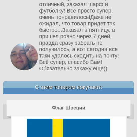
отличный, заказал шарф и
футболку! Всё просто супер,
очень понравилось!Даже не
ожидал, что товар придет так
быстро...Заказал в пятницу, а
пришел ровно через 7 дней,
правда сразу забрать не
получилось, а вот сегодня все
таки удалось сходить на почту!
Всё супер, спасибо Вам!
Обязательно закажу еще))
С этим товаром покупают:
Флаг Швеции