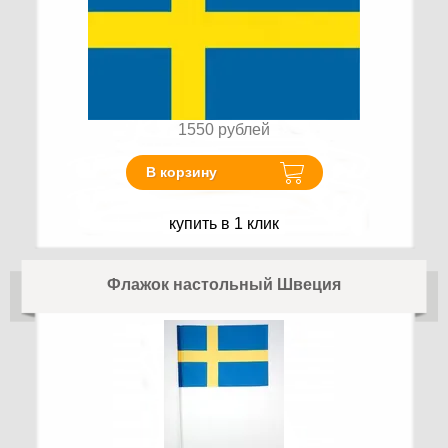
1550
рублей
В корзину
купить в 1 клик
Флажок настольный Швеция