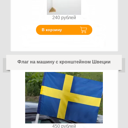
240
рублей
В корзину
Флаг на машину с кронштейном Швеции
450
рублей