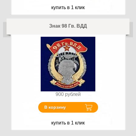
купить в 1 клик
Знак 98 Гв. ВДД
900
рублей
В корзину
купить в 1 клик