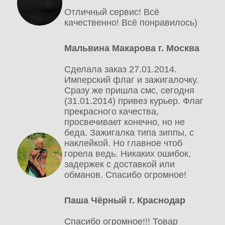
Отличный сервис! Всё
качественно! Всё понравилось)
Мальвина Макарова г. Москва
Сделала заказ 27.01.2014.
Имперский флаг и зажигалочку.
Сразу же пришла смс, сегодня
(31.01.2014) привез курьер. Флаг
прекрасного качества,
просвечивает конечно, но не
беда. Зажигалка типа зиппы, с
наклейкой. Но главное чтоб
горела ведь. Никаких ошибок,
задержек с доставкой или
обманов. Спасибо огромное!
Паша Чёрный г. Краснодар
Спасибо огромное!!! Товар