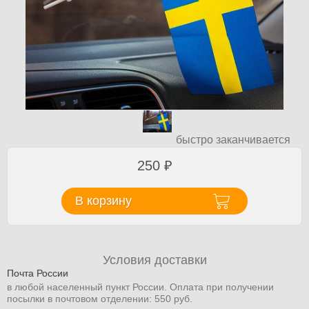
быстро заканчивается
250
₽
В корзину
Условия доставки
Почта России
в любой населенный пункт России. Оплата при получении
посылки в почтовом отделении: 550 руб.