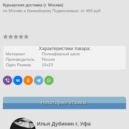
Курьерская доставка (г. Москва)
по Москве и ближайшему Подмосковью: от 450 руб.
Характеристики товара:
Материал
Полиэфирный шелк
Производитель
Россия
Один Размер
15х23
Некоторые отзывы:
Илья Дубинин г. Уфа