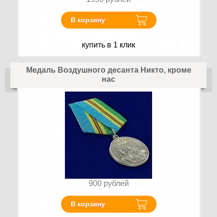
В корзину
купить в 1 клик
Медаль Воздушного десанта Никто, кроме
нас
900
рублей
В корзину