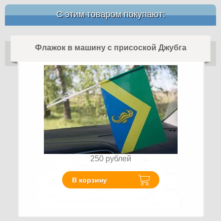
С этим товаром покупают:
Флажок в машину с присоской Джубга
250
рублей
В корзину