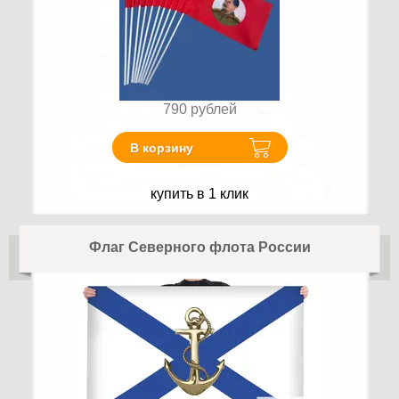
790
рублей
В корзину
купить в 1 клик
Флаг Северного флота России