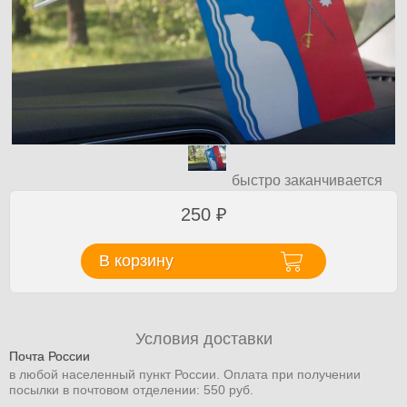
быстро заканчивается
250
₽
В корзину
Условия доставки
Почта России
в любой населенный пункт России. Оплата при получении
посылки в почтовом отделении: 550 руб.