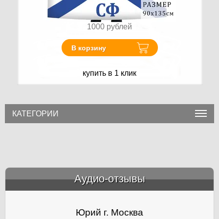
1000
рублей
В корзину
купить в 1 клик
КАТЕГОРИИ
Аудио-отзывы
&amp;nbsp;
Юрий г. Москва