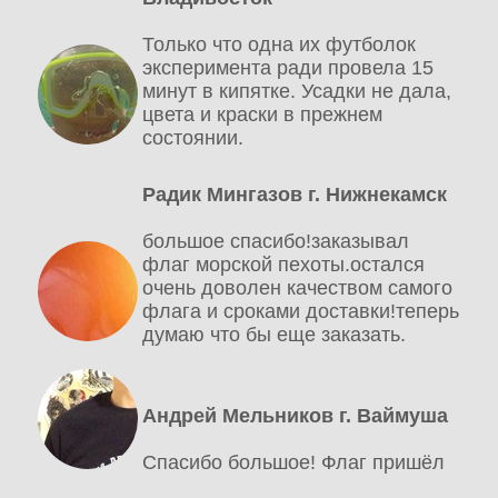
Только что одна их футболок
эксперимента ради провела 15
минут в кипятке. Усадки не дала,
цвета и краски в прежнем
состоянии.
Радик Мингазов г. Нижнекамск
большое спасибо!заказывал
флаг морской пехоты.остался
очень доволен качеством самого
флага и сроками доставки!теперь
думаю что бы еще заказать.
Андрей Мельников г. Ваймуша
Спасибо большое! Флаг пришёл