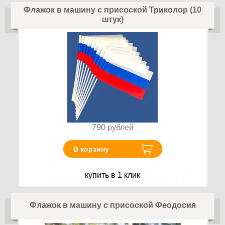
Флажок в машину с присоской Триколор (10
штук)
790
рублей
В корзину
купить в 1 клик
Флажок в машину с присоской Феодосия