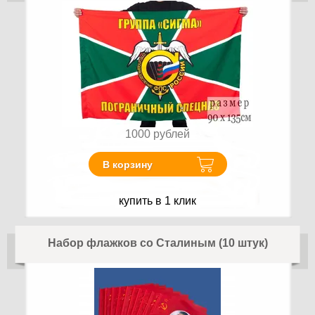
1000
рублей
В корзину
купить в 1 клик
Набор флажков со Сталиным (10 штук)