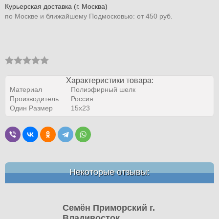
Курьерская доставка (г. Москва)
по Москве и ближайшему Подмосковью: от 450 руб.
Характеристики товара:
Материал
Полиэфирный шелк
Производитель
Россия
Один Размер
15х23
Некоторые отзывы:
Семён Приморский г.
Владивосток