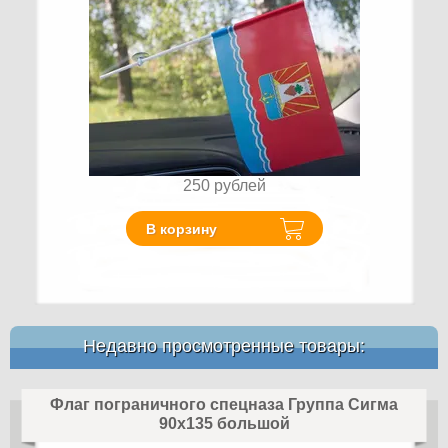
250
рублей
В корзину
Недавно просмотренные товары:
Флаг пограничного спецназа Группа Сигма
90х135 большой