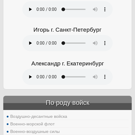
Игорь г. Санкт-Петербург
Александр г. Екатеринбург
По роду войск
Воздушно-десантные войска
Военно-морской флот
Военно-воздушные силы