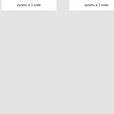
купить в 1 клик
купить в 1 клик