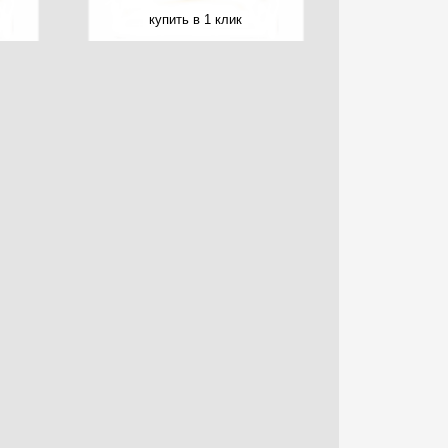
купить в 1 клик