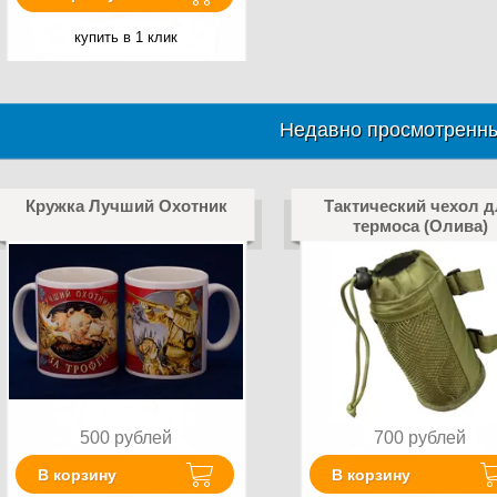
купить в 1 клик
Недавно просмотренны
Кружка Лучший Охотник
Тактический чехол 
термоса (Олива)
500
рублей
700
рублей
В корзину
В корзину