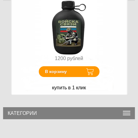
1200
рублей
В корзину
купить в 1 клик
КАТЕГОРИИ