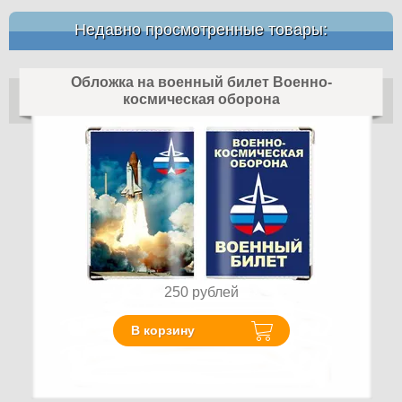
Недавно просмотренные товары:
Обложка на военный билет Военно-
космическая оборона
250
рублей
В корзину