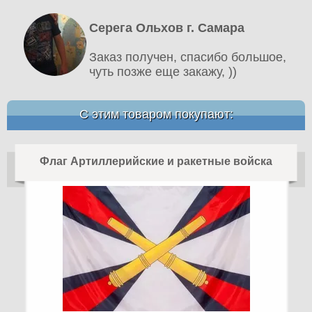
Серега Ольхов г. Самара
Заказ получен, спасибо большое,
чуть позже еще закажу, ))
С этим товаром покупают:
Флаг Артиллерийские и ракетные войска