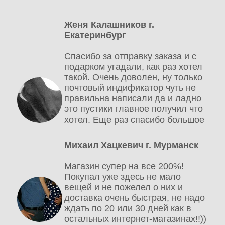
Женя Калашников г.
Екатеринбург
Спасибо за отправку заказа и с
подарком угадали, как раз хотел
такой. Очень доволен, ну только
почтовый индификатор чуть не
правильна написали да и ладно
это пустики главное получил что
хотел. Еще раз спасибо большое
Михаил Хацкевич г. Мурманск
Магазин супер на все 200%!
Покупал уже здесь не мало
вещей и не пожелел о них и
доставка очень быстрая, не надо
ждать по 20 или 30 дней как в
остальных интернет-магазинах!!))