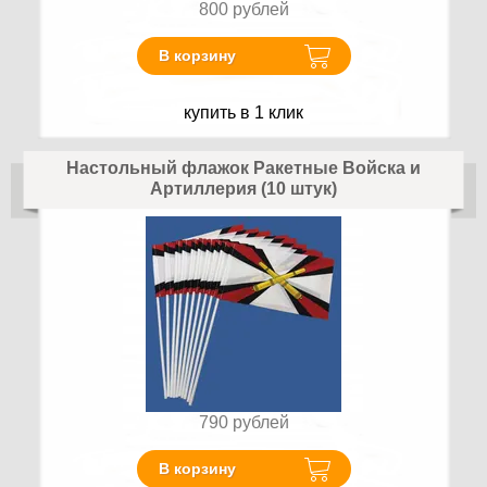
800
рублей
В корзину
купить в 1 клик
Настольный флажок Ракетные Войска и
Артиллерия (10 штук)
790
рублей
В корзину