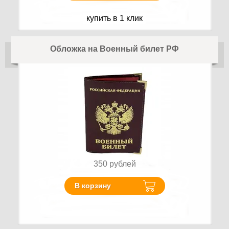
купить в 1 клик
Обложка на Военный билет РФ
350
рублей
В корзину