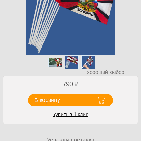
хороший выбор!
790
₽
В корзину
купить в 1 клик
Условия доставки