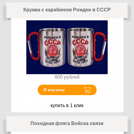
Кружка с карабином Рожден в СССР
800
рублей
В корзину
купить в 1 клик
Походная фляга Войска связи