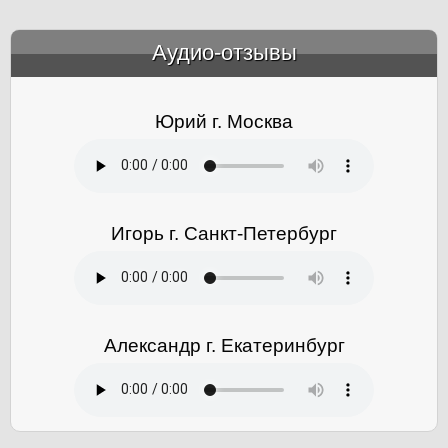
Аудио-отзывы
&amp;nbsp;
Юрий г. Москва
Игорь г. Санкт-Петербург
Александр г. Екатеринбург