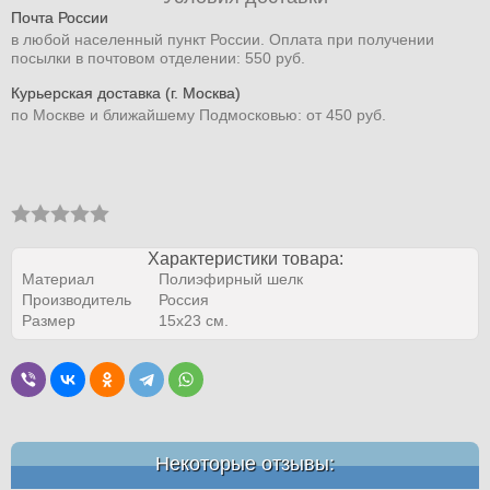
Почта России
в любой населенный пункт России. Оплата при получении
посылки в почтовом отделении: 550 руб.
Курьерская доставка (г. Москва)
по Москве и ближайшему Подмосковью: от 450 руб.
Характеристики товара:
Материал
Полиэфирный шелк
Производитель
Россия
Размер
15х23 см.
Некоторые отзывы: