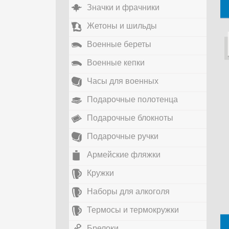
Значки и фрачники
Жетоны и шильды
Военные береты
Военные кепки
Часы для военных
Подарочные полотенца
Подарочные блокноты
Подарочные ручки
Армейские фляжки
Кружки
Наборы для алкоголя
Термосы и термокружки
Брелоки