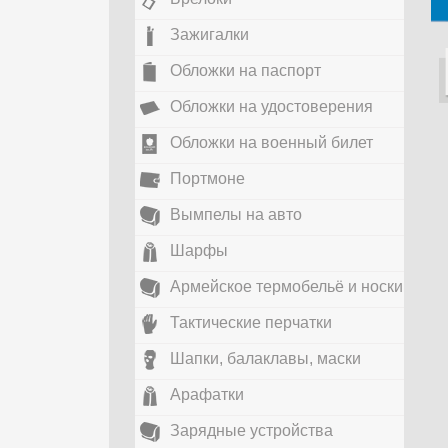
Зажигалки
Обложки на паспорт
Обложки на удостоверения
Обложки на военный билет
Портмоне
Вымпелы на авто
Шарфы
Армейское термобельё и носки
Тактические перчатки
Шапки, балаклавы, маски
Арафатки
Зарядные устройства