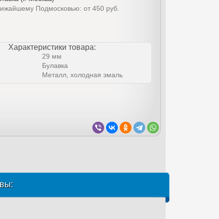
лижайшему Подмосковью: от 450 руб.
Характеристики товара:
29 мм
Булавка
Металл, холодная эмаль
вы: