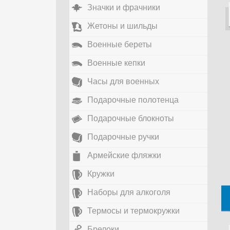
Значки и фрачники
Жетоны и шильды
Военные береты
Военные кепки
Часы для военных
Подарочные полотенца
Подарочные блокноты
Подарочные ручки
Армейские фляжки
Кружки
Наборы для алкоголя
Термосы и термокружки
Брелоки