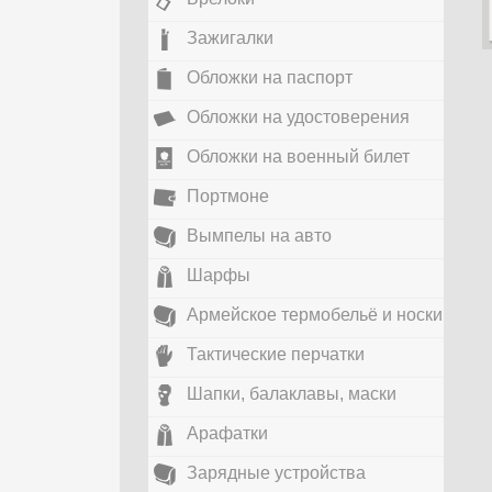
Зажигалки
Обложки на паспорт
Обложки на удостоверения
Обложки на военный билет
Портмоне
Вымпелы на авто
Шарфы
Армейское термобельё и носки
Тактические перчатки
Шапки, балаклавы, маски
Арафатки
Зарядные устройства