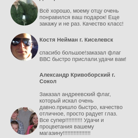
Всё хорошо, моему отцу очень
понравился ваш подарок! Еще
закажу и не раз. Качество класс!
Костя Нейман г. Киселевск
спасибо большое!заказал флаг
ВВС быстро прислали.удачи вам!
Александр Кривоборский г.
Сокол
Заказал андреевский флаг,
который искал очень
давно.пришло быстро, качество
отличное, просто радует глаз.
Все супер!!!!!!!!!!! Удачи и
процветания вашему
магазину!!!!!!!!!!!!!!!!!!