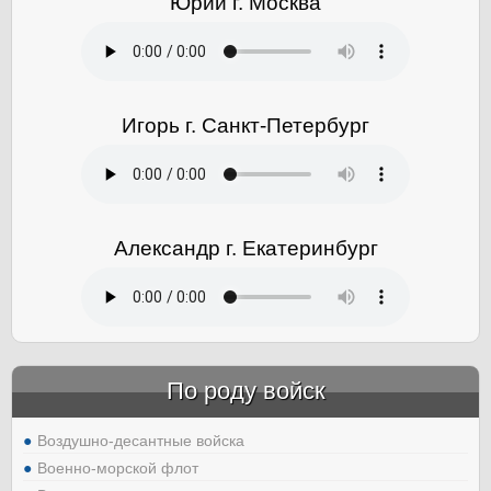
Юрий г. Москва
Игорь г. Санкт-Петербург
Александр г. Екатеринбург
По роду войск
Воздушно-десантные войска
Военно-морской флот