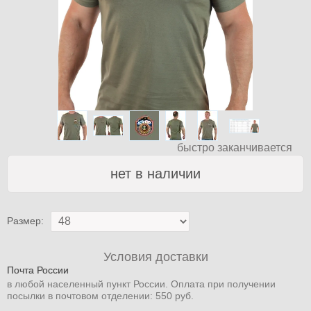
быстро заканчивается
нет в наличии
Размер:
Условия доставки
Почта России
в любой населенный пункт России. Оплата при получении
посылки в почтовом отделении: 550 руб.