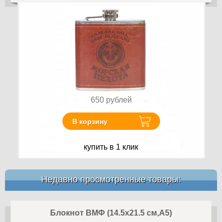
650
рублей
В корзину
купить в 1 клик
Недавно просмотренные товары:
Блокнот ВМФ (14.5х21.5 см,A5)