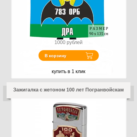
1000
рублей
В корзину
купить в 1 клик
Зажигалка с жетоном 100 лет Погранвойскам