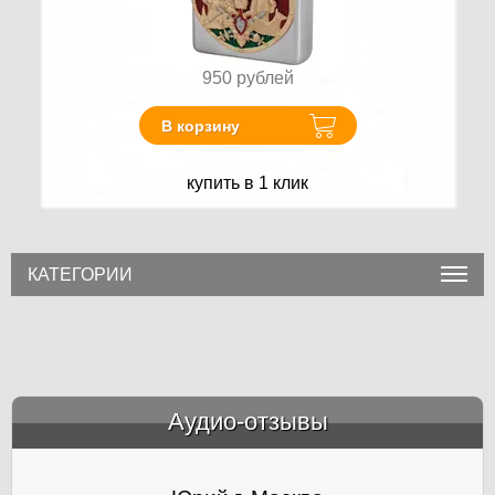
950
рублей
В корзину
купить в 1 клик
КАТЕГОРИИ
Аудио-отзывы
&amp;nbsp;