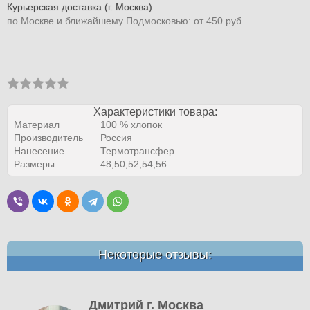
Курьерская доставка (г. Москва)
по Москве и ближайшему Подмосковью: от 450 руб.
Характеристики товара:
Материал
100 % хлопок
Производитель
Россия
Нанесение
Термотрансфер
Размеры
48,50,52,54,56
Некоторые отзывы:
Дмитрий г. Москва