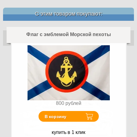
С этим товаром покупают:
Флаг с эмблемой Морской пехоты
800
рублей
В корзину
купить в 1 клик