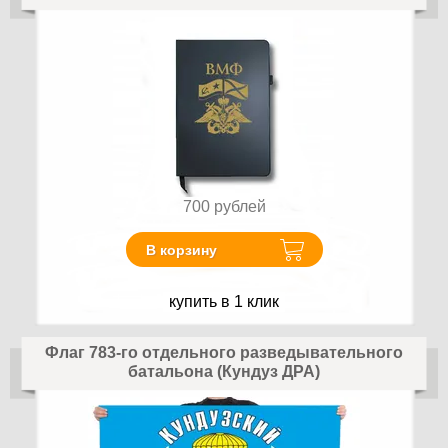
700
рублей
В корзину
купить в 1 клик
Флаг 783-го отдельного разведывательного
батальона (Кундуз ДРА)