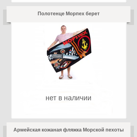
Полотенце Морпех берет
нет в наличии
Армейская кожаная фляжка Морской пехоты