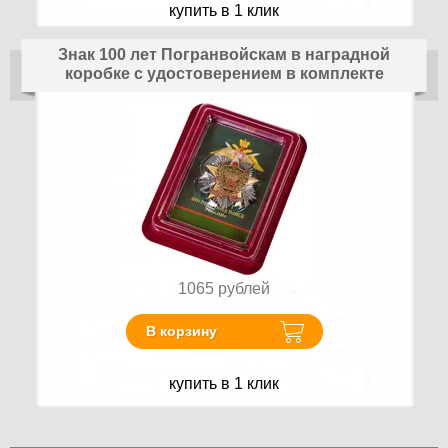
купить в 1 клик
Знак 100 лет Погранвойскам в наградной
коробке с удостоверением в комплекте
1065
рублей
В корзину
купить в 1 клик