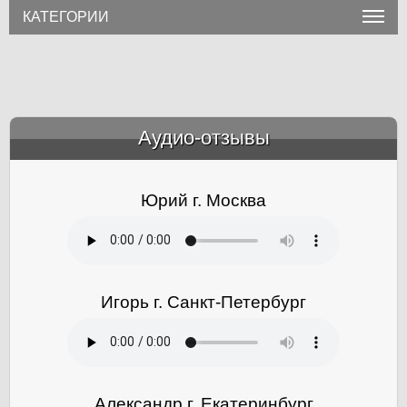
КАТЕГОРИИ
Аудио-отзывы
&amp;nbsp;
Юрий г. Москва
Игорь г. Санкт-Петербург
Александр г. Екатеринбург