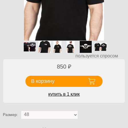
пользуется спросом
850
₽
В корзину
купить в 1 клик
Размер: