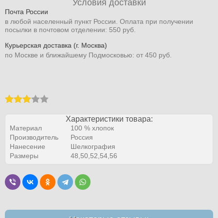
Условия доставки
Почта России
в любой населенный пункт России. Оплата при получении
посылки в почтовом отделении: 550 руб.
Курьерская доставка (г. Москва)
по Москве и ближайшему Подмосковью: от 450 руб.
Характеристики товара:
Материал
100 % хлопок
Производитель
Россия
Нанесение
Шелкография
Размеры
48,50,52,54,56