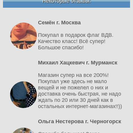
Некоторые отзывы:
Семён г. Москва
Покупал в подарок флаг ВДВ.
Качество класс! Всё супер!
Большое спасибо!
Михаил Хацкевич г. Мурманск
Магазин супер на все 200%!
Покупал уже здесь не мало
вещей и не пожелел о них и
доставка очень быстрая, не надо
ждать по 20 или 30 дней как в
остальных интернет-магазинах!!))
Ольга Нестерова г. Черногорск