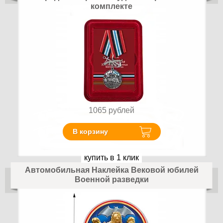
комплекте
1065
рублей
В корзину
купить в 1 клик
Автомобильная Наклейка Вековой юбилей
Военной разведки