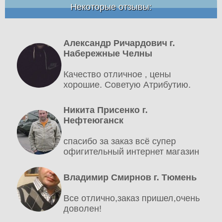
Некоторые отзывы:
Александр Ричардович г.
Набережные Челны
Качество отличное , цены
хорошие. Советую Атрибутию.
Никита Присенко г.
Нефтеюганск
спасибо за заказ всё супер
офигительный интернет магазин
Владимир Смирнов г. Тюмень
Все отлично,заказ пришел,очень
доволен!