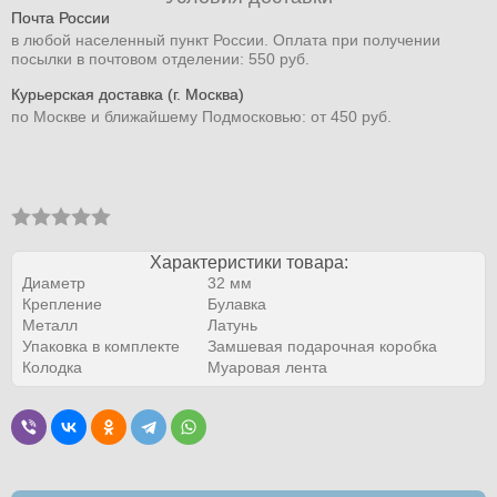
Почта России
в любой населенный пункт России. Оплата при получении
посылки в почтовом отделении: 550 руб.
Курьерская доставка (г. Москва)
по Москве и ближайшему Подмосковью: от 450 руб.
Характеристики товара:
Диаметр
32 мм
Крепление
Булавка
Металл
Латунь
Упаковка в комплекте
Замшевая подарочная коробка
Колодка
Муаровая лента