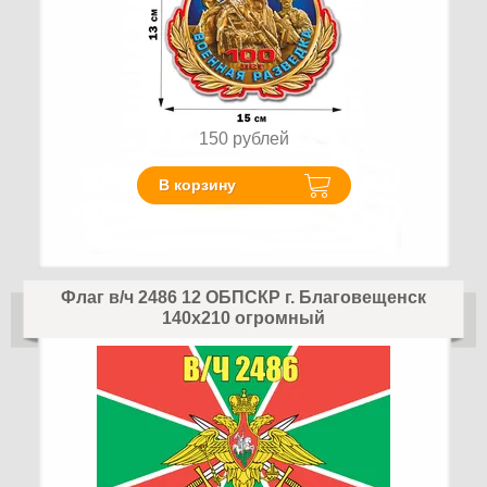
150
рублей
В корзину
Флаг в/ч 2486 12 ОБПСКР г. Благовещенск
140х210 огромный