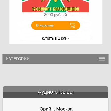
3000
рублей
В корзину
купить в 1 клик
КАТЕГОРИИ
Аудио-отзывы
&amp;nbsp;
Юрий г. Москва