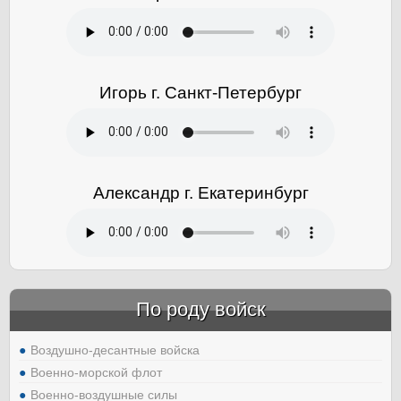
Игорь г. Санкт-Петербург
Александр г. Екатеринбург
По роду войск
Воздушно-десантные войска
Военно-морской флот
Военно-воздушные силы