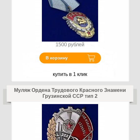
1500
рублей
В корзину
купить в 1 клик
Муляж Ордена Трудового Красного Знамени
Грузинской ССР тип 2