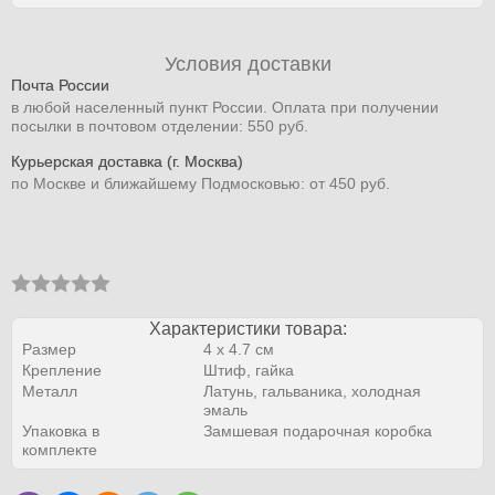
Условия доставки
Почта России
в любой населенный пункт России. Оплата при получении
посылки в почтовом отделении: 550 руб.
Курьерская доставка (г. Москва)
по Москве и ближайшему Подмосковью: от 450 руб.
Характеристики товара:
Размер
4 х 4.7 см
Крепление
Штиф, гайка
Металл
Латунь, гальваника, холодная
эмаль
Упаковка в
Замшевая подарочная коробка
комплекте