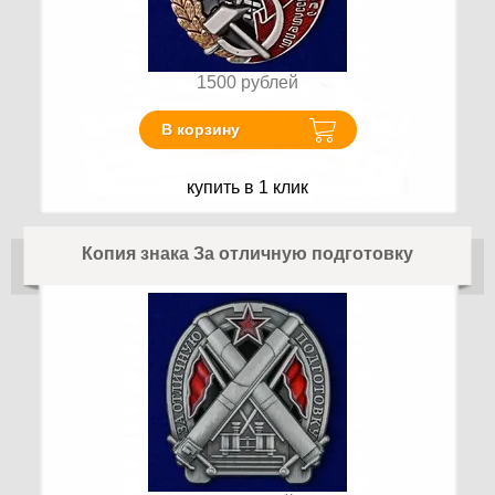
1500
рублей
В корзину
купить в 1 клик
Копия знака За отличную подготовку