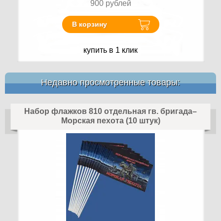
900
рублей
В корзину
купить в 1 клик
Недавно просмотренные товары:
Набор флажков 810 отдельная гв. бригада–
Морская пехота (10 штук)