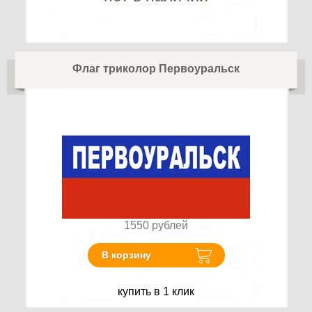
Флаг триколор Первоуральск
1550
рублей
В корзину
купить в 1 клик