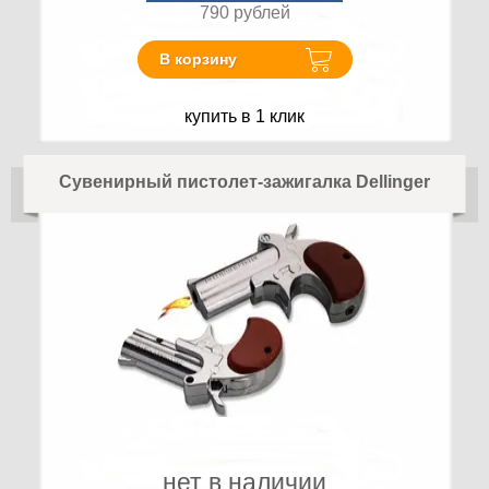
790
рублей
В корзину
купить в 1 клик
Сувенирный пистолет-зажигалка Dellinger
нет в наличии