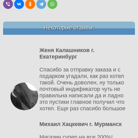
Некоторые отзывы:
Женя Калашников г.
Екатеринбург
Спасибо за отправку заказа и с
подарком угадали, как раз хотел
такой. Очень доволен, ну только
почтовый индификатор чуть не
правильна написали да и ладно
это пустики главное получил что
хотел. Еще раз спасибо большое
Михаил Хацкевич г. Мурманск
Магазин супер на все 200%!