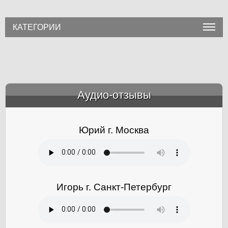
КАТЕГОРИИ
Аудио-отзывы
&amp;nbsp;
Юрий г. Москва
Игорь г. Санкт-Петербург