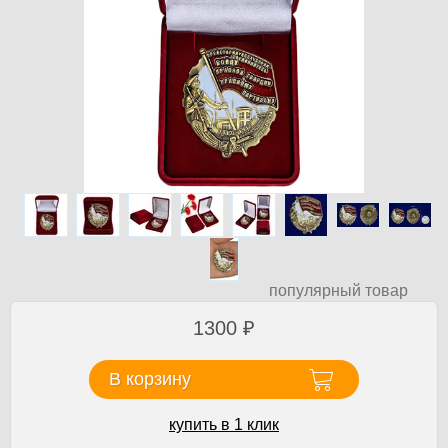
популярный товар
1300
₽
В корзину
купить в 1 клик