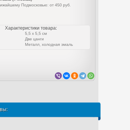
лижайшему Подмосковью: от 450 руб.
Характеристики товара:
5,5 x 5,5 см
Две цанги
Металл, холодная эмаль
вы: