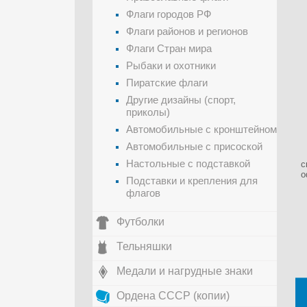
Флаги городов РФ
Флаги районов и регионов
Флаги Стран мира
Рыбаки и охотники
Пиратские флаги
Другие дизайны (спорт,
приколы)
Автомобильные с кронштейном
Автомобильные с присоской
Настольные с подставкой
с
о
Подставки и крепления для
флагов
Футболки
Тельняшки
Медали и нагрудные знаки
Ордена СССР (копии)