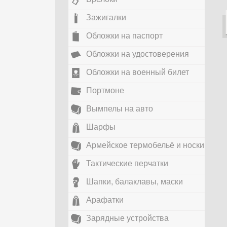
Зажигалки
Обложки на паспорт
Обложки на удостоверения
Обложки на военный билет
Портмоне
Вымпелы на авто
Шарфы
Армейское термобельё и носки
Тактические перчатки
Шапки, балаклавы, маски
Арафатки
Зарядные устройства