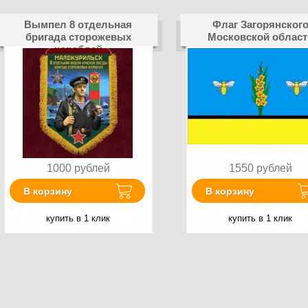
Вымпел 8 отдельная
Флаг Загорянског
бригада сторожевых
Московской област
кораблей
1000
рублей
1550
рублей
В корзину
В корзину
купить в 1 клик
купить в 1 клик