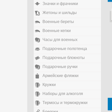
Значки и фрачники
Жетоны и шильды
Военные береты
Военные кепки
Часы для военных
Подарочные полотенца
Подарочные блокноты
Подарочные ручки
Армейские фляжки
Кружки
Наборы для алкоголя
Термосы и термокружки
Брелоки