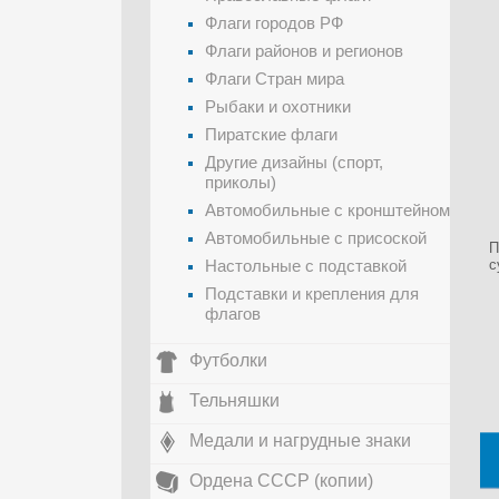
Флаги городов РФ
Флаги районов и регионов
Флаги Стран мира
Рыбаки и охотники
Пиратские флаги
Другие дизайны (спорт,
приколы)
Автомобильные с кронштейном
Автомобильные с присоской
П
Настольные с подставкой
с
Подставки и крепления для
флагов
Футболки
Тельняшки
Медали и нагрудные знаки
Ордена СССР (копии)