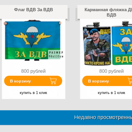
Флаг ВДВ За ВДВ
Карманная фляжка 
ВДВ
800
рублей
800
рублей
В корзину
В корзину
купить в 1 клик
купить в 1 клик
Недавно просмотренны