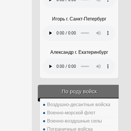
Игорь г. Санкт-Петербург
Александр г. Екатеринбург
По роду войск
Воздушно-десантные войска
Военно-морской флот
Военно-воздушные силы
Пограничные войска