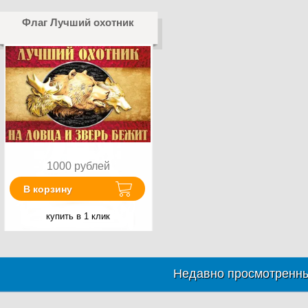
Флаг Лучший охотник
1000
рублей
В корзину
купить в 1 клик
Недавно просмотренны