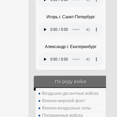
Игорь г. Санкт-Петербург
Александр г. Екатеринбург
По роду войск
Воздушно-десантные войска
Военно-морской флот
Военно-воздушные силы
Пограничные войска