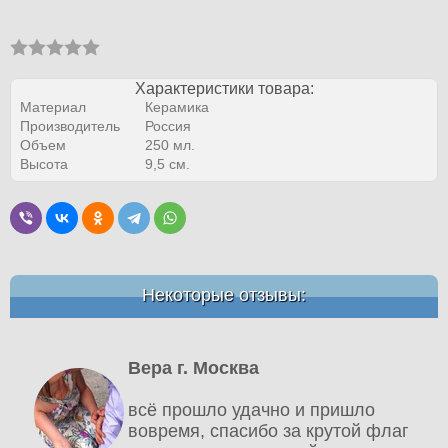
Характеристики товара:
Материал
Керамика
Производитель
Россия
Объем
250 мл.
Высота
9,5 см.
Некоторые отзывы:
Вера г. Москва
всё прошло удачно и пришло
вовремя, спасибо за крутой флаг