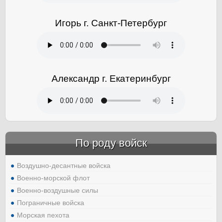
Игорь г. Санкт-Петербург
Александр г. Екатеринбург
По роду войск
Воздушно-десантные войска
Военно-морской флот
Военно-воздушные силы
Пограничные войска
Морская пехота