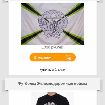
1000
рублей
В корзину
купить в 1 клик
Футболка Железнодорожные войска