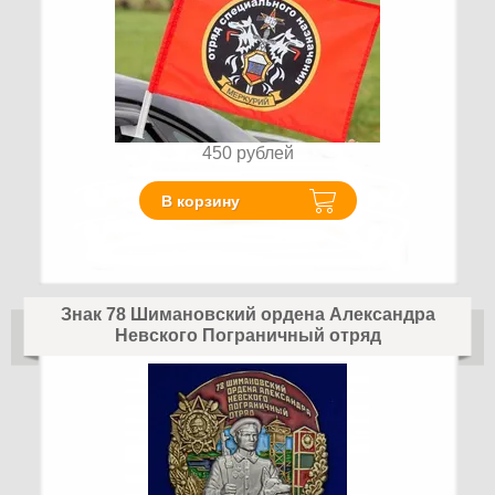
450
рублей
В корзину
Знак 78 Шимановский ордена Александра
Невского Пограничный отряд