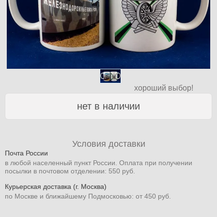
хороший выбор!
нет в наличии
Условия доставки
Почта России
в любой населенный пункт России. Оплата при получении
посылки в почтовом отделении: 550 руб.
Курьерская доставка (г. Москва)
по Москве и ближайшему Подмосковью: от 450 руб.