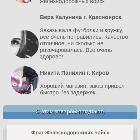
железнодорожных войск
Вера Калунина г. Красноярск
Заказывала футболки и кружку,
все очень понравились. Качество
отличное, ни сколько не
разочаровалась. Все очень
здорово!
Никита Панихин г. Киров
Хороший магазин, заказ пришел
быстро без задержек.
С этим товаром покупают:
Флаг Железнодорожных войск