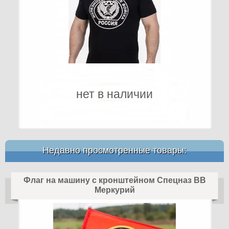
нет в наличии
Недавно просмотренные товары:
Флаг на машину с кронштейном Спецназ ВВ
Меркурий