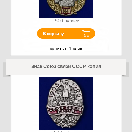
1500
рублей
В корзину
купить в 1 клик
Знак Союз связи СССР копия