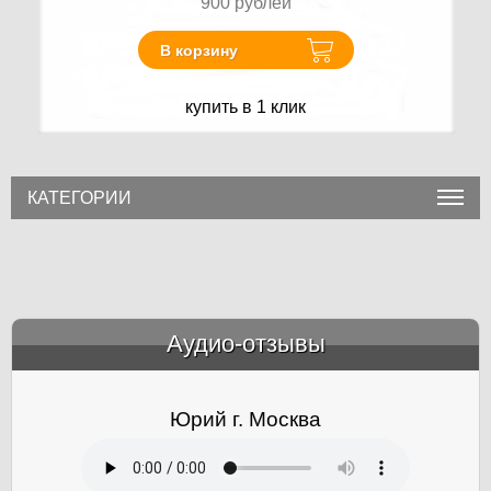
900
рублей
В корзину
купить в 1 клик
КАТЕГОРИИ
Аудио-отзывы
&amp;nbsp;
Юрий г. Москва