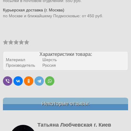
посылки в почтовом отделении: 550 руб.
Курьерская доставка (г. Москва)
по Москве и ближайшему Подмосковью: от 450 руб.
Характеристики товара:
Материал
Шерсть
Производитель
Россия
Некоторые отзывы:
Татьяна Любчевская г. Киев