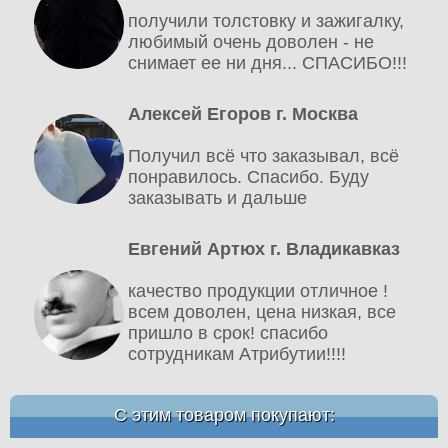
получили толстовку и зажигалку,
любимый очень доволен - не
снимает ее ни дня... СПАСИБО!!!
Алексей Егоров г. Москва
Получил всё что заказывал, всё
понравилось. Спасибо. Буду
заказывать и дальше
Евгений Артюх г. Владикавказ
качество продукции отличное !
всем доволен, цена низкая, все
пришло в срок! спасибо
сотрудникам Атрибутии!!!!
С этим товаром покупают: