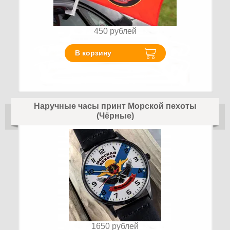
450
рублей
В корзину
Наручные часы принт Морской пехоты
(Чёрные)
1650
рублей