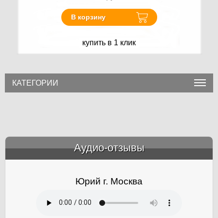
В корзину
купить в 1 клик
КАТЕГОРИИ
Аудио-отзывы
&amp;nbsp;
Юрий г. Москва