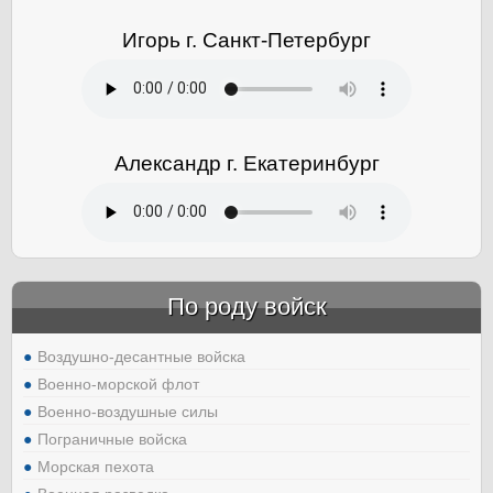
Игорь г. Санкт-Петербург
Александр г. Екатеринбург
По роду войск
Воздушно-десантные войска
Военно-морской флот
Военно-воздушные силы
Пограничные войска
Морская пехота