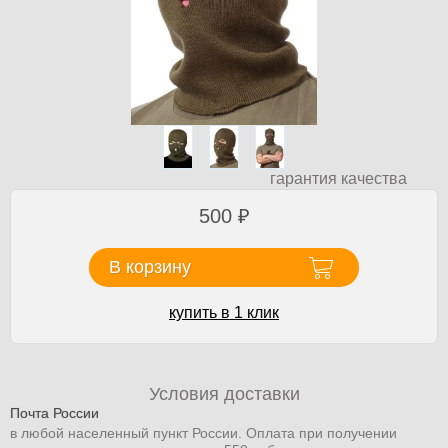
гарантия качества
500
₽
В корзину
купить в 1 клик
Условия доставки
Почта России
в любой населенный пункт России. Оплата при получении