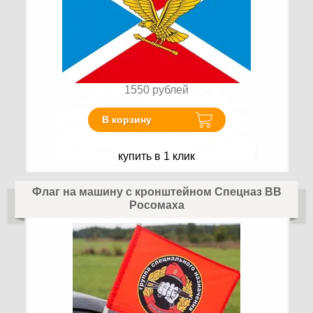
1550
рублей
В корзину
купить в 1 клик
Флаг на машину с кронштейном Спецназ ВВ
Росомаха