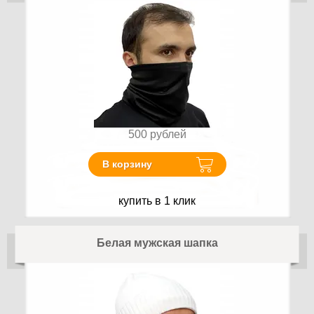
500
рублей
В корзину
купить в 1 клик
Белая мужская шапка