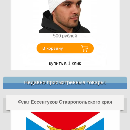
500
рублей
В корзину
купить в 1 клик
Недавно просмотренные товары:
Флаг Ессентуков Ставропольского края