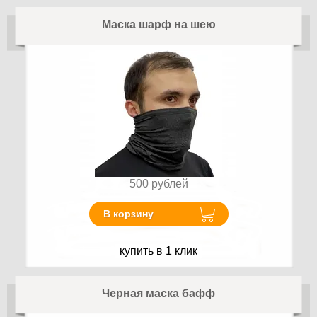
Маска шарф на шею
500
рублей
В корзину
купить в 1 клик
Черная маска бафф