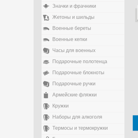
Значки и фрачники
Жетоны и шильды
Военные береты
Военные кепки
Часы для военных
Подарочные полотенца
Подарочные блокноты
Подарочные ручки
Армейские фляжки
Кружки
Наборы для алкоголя
Термосы и термокружки