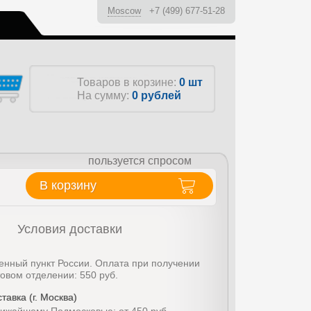
Moscow
+7 (499) 677-51-28
ы
Товаров в корзине:
0 шт
На сумму:
0
рублей
пользуется спросом
В корзину
Условия доставки
енный пункт России. Оплата при получении
товом отделении: 550 руб.
тавка (г. Москва)