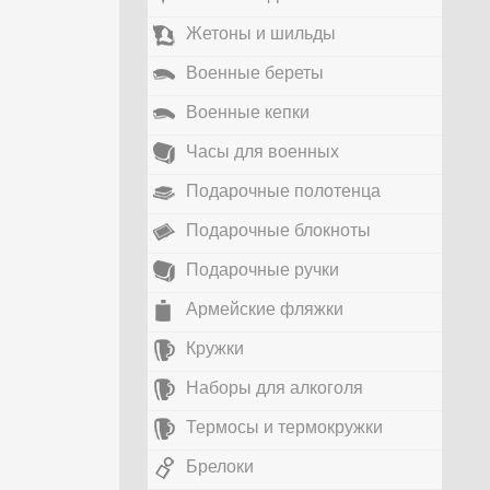
Жетоны и шильды
Военные береты
Военные кепки
Часы для военных
Подарочные полотенца
Подарочные блокноты
Подарочные ручки
Армейские фляжки
Кружки
Наборы для алкоголя
Термосы и термокружки
Брелоки