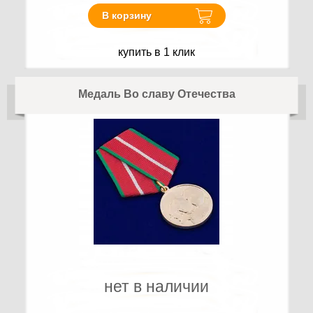
В корзину
купить в 1 клик
Медаль Во славу Отечества
нет в наличии