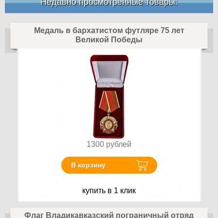
Недавно просмотренные товары:
Медаль в бархатистом футляре 75 лет
Великой Победы
1300
рублей
В корзину
купить в 1 клик
Флаг Владикавказский пограничный отряд