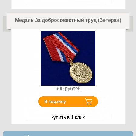
Медаль За добросовестный труд (Ветеран)
900
рублей
В корзину
купить в 1 клик