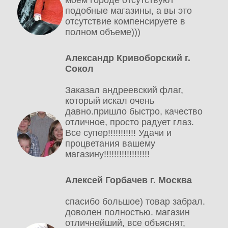
подобные магазины, а вы это
отсутствие компенсируете в
полном объеме)))
Александр Кривоборский г.
Сокол
Заказал андреевский флаг,
который искал очень
давно.пришло быстро, качество
отличное, просто радует глаз.
Все супер!!!!!!!!!!! Удачи и
процветания вашему
магазину!!!!!!!!!!!!!!!!!!
Алексей Горбачев г. Москва
спасибо большое) товар забрал.
доволен полностью. магазин
отличнейший, все объяснят,