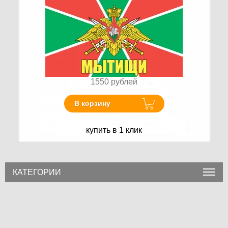
1550
рублей
В корзину
купить в 1 клик
КАТЕГОРИИ