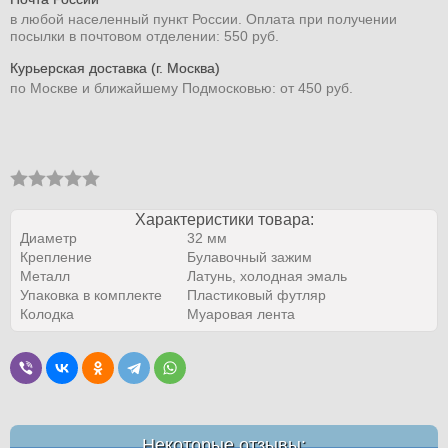
в любой населенный пункт России. Оплата при получении
посылки в почтовом отделении: 550 руб.
Курьерская доставка (г. Москва)
по Москве и ближайшему Подмосковью: от 450 руб.
Характеристики товара:
Диаметр
32 мм
Крепление
Булавочный зажим
Металл
Латунь, холодная эмаль
Упаковка в комплекте
Пластиковый футляр
Колодка
Муаровая лента
Некоторые отзывы: