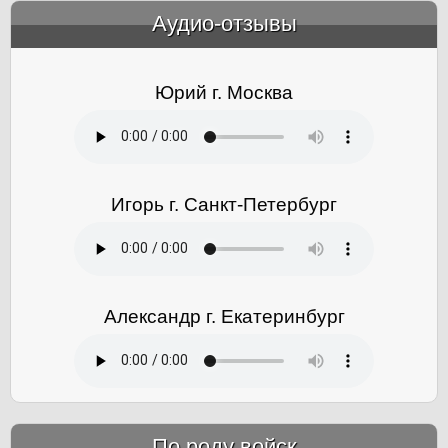
Аудио-отзывы
&amp;nbsp;
Юрий г. Москва
Игорь г. Санкт-Петербург
Александр г. Екатеринбург
По роду войск