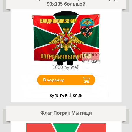
90x135 большой
1000
рублей
В корзину
купить в 1 клик
Флаг Погран Мытищи