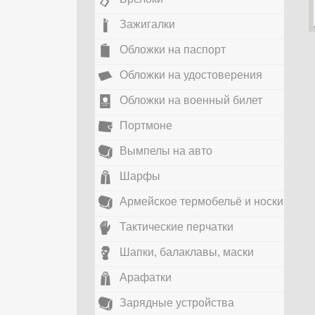
Зажигалки
Обложки на паспорт
Обложки на удостоверения
Обложки на военный билет
Портмоне
Вымпелы на авто
Шарфы
Армейское термобельё и носки
Тактические перчатки
Шапки, балаклавы, маски
Арафатки
Зарядные устройства