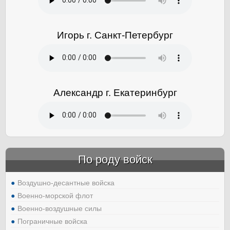
Игорь г. Санкт-Петербург
Александр г. Екатеринбург
По роду войск
Воздушно-десантные войска
Военно-морской флот
Военно-воздушные силы
Пограничные войска