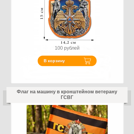
100
рублей
В корзину
Флаг на машину в кронштейном ветерану
ГСВГ