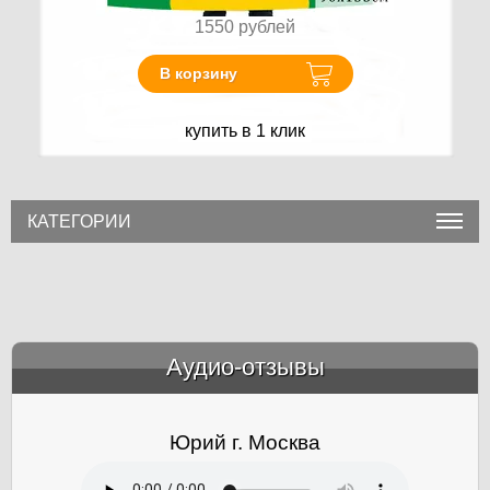
1550
рублей
В корзину
купить в 1 клик
КАТЕГОРИИ
Аудио-отзывы
&amp;nbsp;
Юрий г. Москва