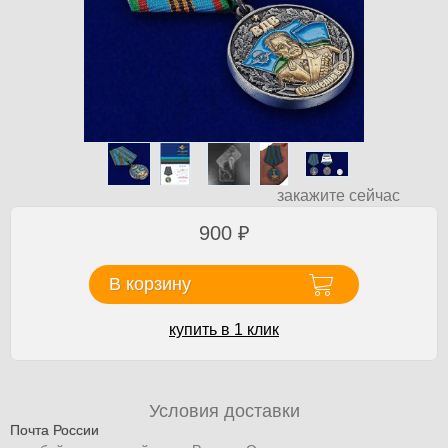
закажите сейчас
900
₽
В корзину
купить в 1 клик
Условия доставки
Почта России