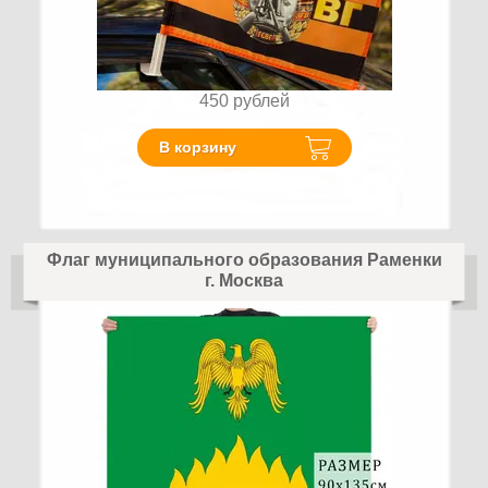
450
рублей
В корзину
Флаг муниципального образования Раменки
г. Москва