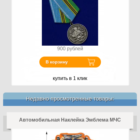
900
рублей
В корзину
купить в 1 клик
Недавно просмотренные товары:
Автомобильная Наклейка Эмблема МЧС