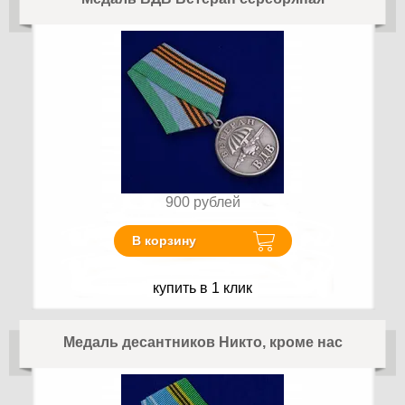
900
рублей
В корзину
купить в 1 клик
Медаль десантников Никто, кроме нас