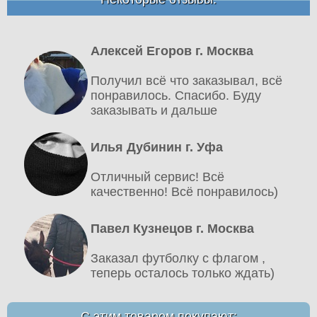
Алексей Егоров г. Москва
Получил всё что заказывал, всё
понравилось. Спасибо. Буду
заказывать и дальше
Илья Дубинин г. Уфа
Отличный сервис! Всё
качественно! Всё понравилось)
Павел Кузнецов г. Москва
Заказал футболку с флагом ,
теперь осталось только ждать)
С этим товаром покупают: