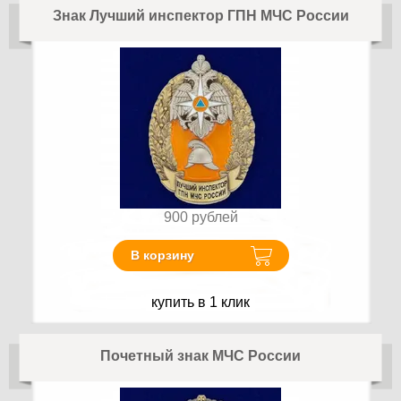
Знак Лучший инспектор ГПН МЧС России
900
рублей
В корзину
купить в 1 клик
Почетный знак МЧС России