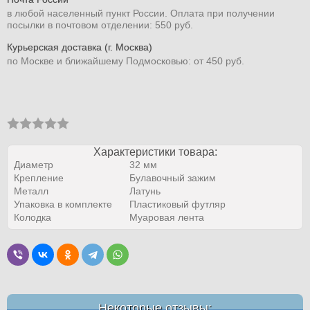
в любой населенный пункт России. Оплата при получении
посылки в почтовом отделении: 550 руб.
Курьерская доставка (г. Москва)
по Москве и ближайшему Подмосковью: от 450 руб.
Характеристики товара:
Диаметр
32 мм
Крепление
Булавочный зажим
Металл
Латунь
Упаковка в комплекте
Пластиковый футляр
Колодка
Муаровая лента
Некоторые отзывы: