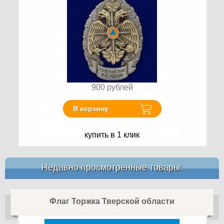
900
рублей
В корзину
купить в 1 клик
Недавно просмотренные товары:
Флаг Торжка Тверской области