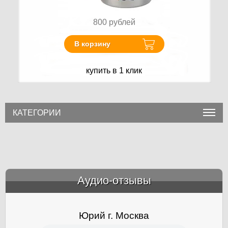
800
рублей
В корзину
купить в 1 клик
КАТЕГОРИИ
Аудио-отзывы
&amp;nbsp;
Юрий г. Москва