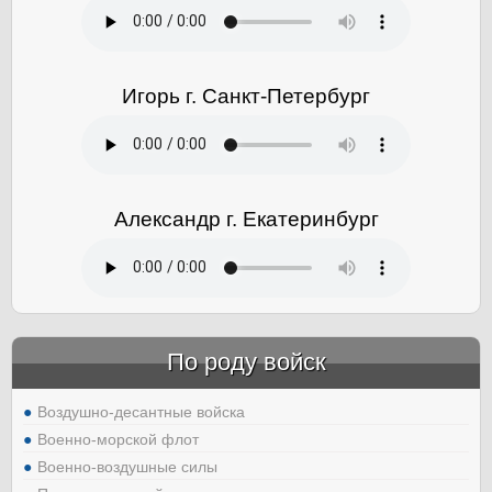
Игорь г. Санкт-Петербург
Александр г. Екатеринбург
По роду войск
Воздушно-десантные войска
Военно-морской флот
Военно-воздушные силы