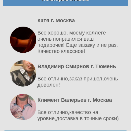
Катя г. Москва
Всё хорошо, моему коллеге
очень понравился ваш
подарочек! Еще закажу и не раз.
Качество классное!
Владимир Смирнов г. Тюмень
Все отлично,заказ пришел,очень
доволен!
Климент Валерьев г. Москва
Все отлично,качество на
уровне,доставка в точные сроки)