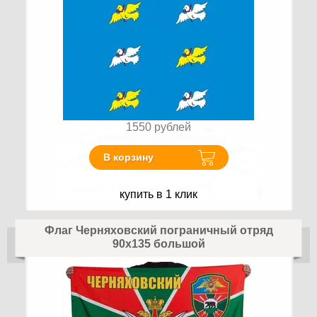
1550
рублей
В корзину
купить в 1 клик
Флаг Черняховский пограничный отряд
90х135 большой