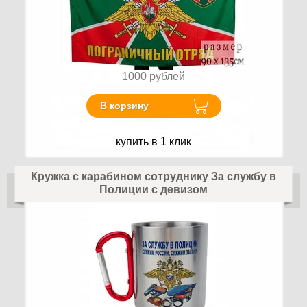
1000
рублей
В корзину
купить в 1 клик
Кружка с карабином сотруднику За службу в
Полиции с девизом