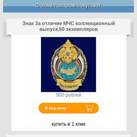
С этим товаром покупают:
Знак За отличие МЧС коллекционный
выпуск,50 экземпляров
900
рублей
В корзину
купить в 1 клик