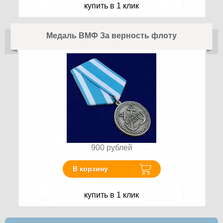
купить в 1 клик
Медаль ВМФ За верность флоту
900
рублей
В корзину
купить в 1 клик