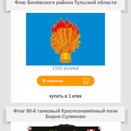
Флаг Белёвского района Тульской области
1550
рублей
В корзину
купить в 1 клик
Флаг 80-й танковый Краснознамённый полк
Борне-Сулиново