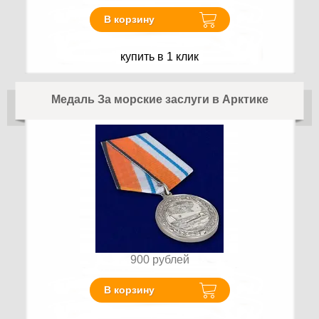
В корзину
купить в 1 клик
Медаль За морские заслуги в Арктике
900
рублей
В корзину