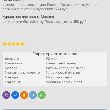
в любой населенный пункт России. Оплата при получении
посылки в почтовом отделении: 550 руб.
Курьерская доставка (г. Москва)
по Москве и ближайшему Подмосковью: от 450 руб.
Характеристики товара:
Диаметр
32 мм
Крепление
Булавочный зажим
Металл
Латунь, холодная эмаль
Упаковка в комплекте
Пластиковый футляр
Колодка
Муаровая лента
Род войск
Военно-морской флот