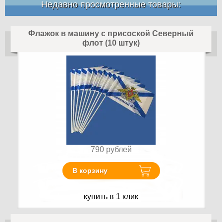
Недавно просмотренные товары:
Флажок в машину с присоской Северный
флот (10 штук)
790
рублей
В корзину
купить в 1 клик