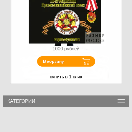
1000
рублей
В корзину
купить в 1 клик
КАТЕГОРИИ