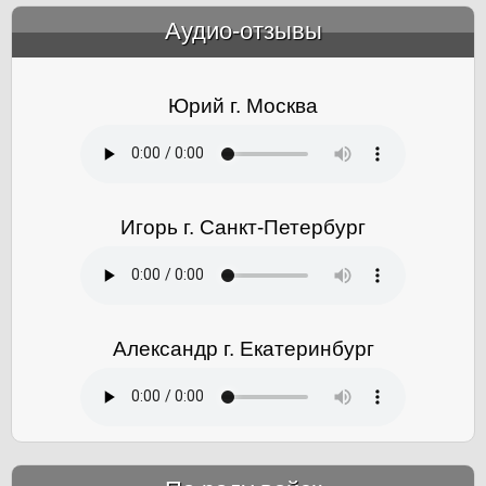
Аудио-отзывы
&amp;nbsp;
Юрий г. Москва
Игорь г. Санкт-Петербург
Александр г. Екатеринбург